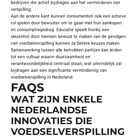
bedrijven die actief bijdragen aan het verminderen van
verspilling.
Aan de andere kant kunnen consumenten ook een actieve
rol spelen door bewuster om te gaan met hun aankopen
en consumptiegedrag. Educatie speelt hierbij een
sleutelrol; door mensen bewust te maken van de gevolgen
van voedselverspilling kunnen ze betere keuzes maken.
Samenwerking tussen alle betrokken partijen kan leiden
tot een cultuur waarin duurzaamheid en
verantwoordelijkheid centraal staan, wat uiteindelijk zal
bijdragen aan een significante vermindering van
voedselverspilling in Nederland.
FAQS
WAT ZIJN ENKELE
NEDERLANDSE
INNOVATIES DIE
VOEDSELVERSPILLING