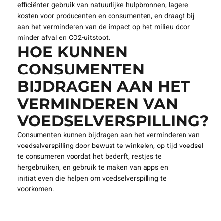
efficiënter gebruik van natuurlijke hulpbronnen, lagere
kosten voor producenten en consumenten, en draagt bij
aan het verminderen van de impact op het milieu door
minder afval en CO2-uitstoot.
HOE KUNNEN
CONSUMENTEN
BIJDRAGEN AAN HET
VERMINDEREN VAN
VOEDSELVERSPILLING?
Consumenten kunnen bijdragen aan het verminderen van
voedselverspilling door bewust te winkelen, op tijd voedsel
te consumeren voordat het bederft, restjes te
hergebruiken, en gebruik te maken van apps en
initiatieven die helpen om voedselverspilling te
voorkomen.