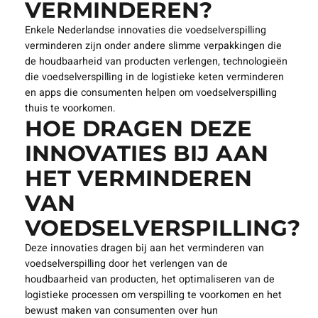
VERMINDEREN?
Enkele Nederlandse innovaties die voedselverspilling
verminderen zijn onder andere slimme verpakkingen die
de houdbaarheid van producten verlengen, technologieën
die voedselverspilling in de logistieke keten verminderen
en apps die consumenten helpen om voedselverspilling
thuis te voorkomen.
HOE DRAGEN DEZE
INNOVATIES BIJ AAN
HET VERMINDEREN
VAN
VOEDSELVERSPILLING?
Deze innovaties dragen bij aan het verminderen van
voedselverspilling door het verlengen van de
houdbaarheid van producten, het optimaliseren van de
logistieke processen om verspilling te voorkomen en het
bewust maken van consumenten over hun