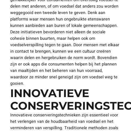
delen met anderen, of om voedsel dat anders zou worden
weggegooid een tweede leven te geven. Denk aan
platforms waar mensen hun ongebruikte etenswaren
kunnen aanbieden aan buren of lokale gemeenschappen.
Deze initiatieven bevorderen niet alleen de sociale
cohesie binnen buurten, maar helpen ook om
voedselverspilling tegen te gaan. Door mensen met elkaar
in contact te brengen, kunnen we een cultuur creëren
waarin delen en hergebruiken de norm wordt. Bovendien
zijn er ook apps die consumenten helpen bij het plannen
van maaltijden en het beheren van hun voorraad,
waardoor ze minder snel geneigd zijn om voedsel weg te
gooien.
INNOVATIEVE
CONSERVERINGSTE
Innovatieve conserveringstechnieken zijn essentieel voor
het verlengen van de houdbaarheid van voedsel en het
verminderen van verspilling. Traditionele methoden zoals