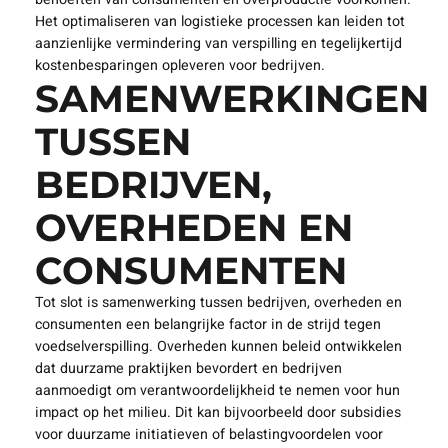
Het optimaliseren van logistieke processen kan leiden tot
aanzienlijke vermindering van verspilling en tegelijkertijd
kostenbesparingen opleveren voor bedrijven.
SAMENWERKINGEN
TUSSEN
BEDRIJVEN,
OVERHEDEN EN
CONSUMENTEN
Tot slot is samenwerking tussen bedrijven, overheden en
consumenten een belangrijke factor in de strijd tegen
voedselverspilling. Overheden kunnen beleid ontwikkelen
dat duurzame praktijken bevordert en bedrijven
aanmoedigt om verantwoordelijkheid te nemen voor hun
impact op het milieu. Dit kan bijvoorbeeld door subsidies
voor duurzame initiatieven of belastingvoordelen voor