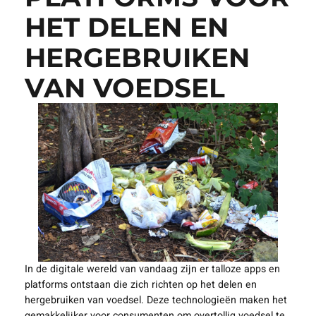
HET DELEN EN
HERGEBRUIKEN
VAN VOEDSEL
In de digitale wereld van vandaag zijn er talloze apps en
platforms ontstaan die zich richten op het delen en
hergebruiken van voedsel. Deze technologieën maken het
gemakkelijker voor consumenten om overtollig voedsel te