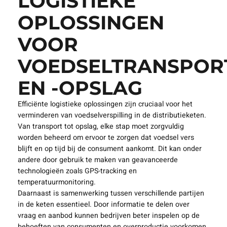
LOGISTIEKE
OPLOSSINGEN
VOOR
VOEDSELTRANSPOR
EN -OPSLAG
Efficiënte logistieke oplossingen zijn cruciaal voor het
verminderen van voedselverspilling in de distributieketen.
Van transport tot opslag, elke stap moet zorgvuldig
worden beheerd om ervoor te zorgen dat voedsel vers
blijft en op tijd bij de consument aankomt. Dit kan onder
andere door gebruik te maken van geavanceerde
technologieën zoals GPS-tracking en
temperatuurmonitoring.
Daarnaast is samenwerking tussen verschillende partijen
in de keten essentieel. Door informatie te delen over
vraag en aanbod kunnen bedrijven beter inspelen op de
behoeften van consumenten en overproductie voorkomen.