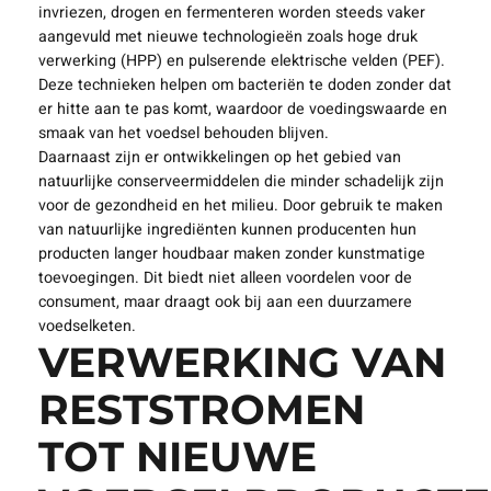
invriezen, drogen en fermenteren worden steeds vaker
aangevuld met nieuwe technologieën zoals hoge druk
verwerking (HPP) en pulserende elektrische velden (PEF).
Deze technieken helpen om bacteriën te doden zonder dat
er hitte aan te pas komt, waardoor de voedingswaarde en
smaak van het voedsel behouden blijven.
Daarnaast zijn er ontwikkelingen op het gebied van
natuurlijke conserveermiddelen die minder schadelijk zijn
voor de gezondheid en het milieu. Door gebruik te maken
van natuurlijke ingrediënten kunnen producenten hun
producten langer houdbaar maken zonder kunstmatige
toevoegingen. Dit biedt niet alleen voordelen voor de
consument, maar draagt ook bij aan een duurzamere
voedselketen.
VERWERKING VAN
RESTSTROMEN
TOT NIEUWE