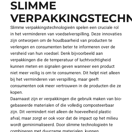
SLIMME
VERPAKKINGSTECH
Slimme verpakkingstechnologieën spelen een cruciale rol
in het verminderen van voedselverspilling. Deze innovaties
zijn ontworpen om de houdbaarheid van producten te
verlengen en consumenten beter te informeren over de
versheid van hun voedsel. Denk bijvoorbeeld aan
verpakkingen die de temperatuur of luchtvochtigheid
kunnen meten en signalen geven wanneer een product
niet meer veilig is om te consumeren. Dit helpt niet alleen
bij het verminderen van verspilling, maar geeft
consumenten ook meer vertrouwen in de producten die ze
kopen.
Daarnaast zijn er verpakkingen die gebruik maken van bio-
gebaseerde materialen of die volledig composteerbaar
zijn. Dit vermindert niet alleen de hoeveelheid plastic
afval, maar zorgt er ook voor dat de impact op het milieu
wordt geminimaliseerd. Door slimme technologieën te
combineren met duurzame materialen, kunnen