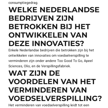
consumptiegedrag.
WELKE NEDERLANDSE
BEDRIJVEN ZIJN
BETROKKEN BIJ HET
ONTWIKKELEN VAN
DEZE INNOVATIES?
Enkele Nederlandse bedrijven die betrokken zijn bij het
ontwikkelen van innovaties om voedselverspilling te
verminderen zijn onder andere Too Good To Go, Apeel
Sciences, Olio, en de Verspillingsfabriek.
WAT ZIJN DE
VOORDELEN VAN HET
VERMINDEREN VAN
VOEDSELVERSPILLING?
Het verminderen van voedselverspilling leidt tot een