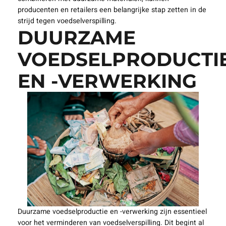
producenten en retailers een belangrijke stap zetten in de
strijd tegen voedselverspilling.
DUURZAME
VOEDSELPRODUCTI
EN -VERWERKING
Duurzame voedselproductie en -verwerking zijn essentieel
voor het verminderen van voedselverspilling. Dit begint al