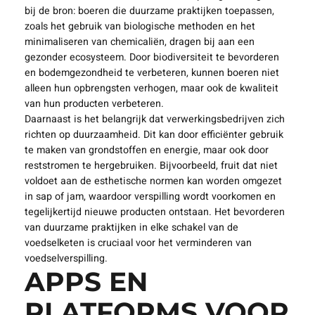
bij de bron: boeren die duurzame praktijken toepassen,
zoals het gebruik van biologische methoden en het
minimaliseren van chemicaliën, dragen bij aan een
gezonder ecosysteem. Door biodiversiteit te bevorderen
en bodemgezondheid te verbeteren, kunnen boeren niet
alleen hun opbrengsten verhogen, maar ook de kwaliteit
van hun producten verbeteren.
Daarnaast is het belangrijk dat verwerkingsbedrijven zich
richten op duurzaamheid. Dit kan door efficiënter gebruik
te maken van grondstoffen en energie, maar ook door
reststromen te hergebruiken. Bijvoorbeeld, fruit dat niet
voldoet aan de esthetische normen kan worden omgezet
in sap of jam, waardoor verspilling wordt voorkomen en
tegelijkertijd nieuwe producten ontstaan. Het bevorderen
van duurzame praktijken in elke schakel van de
voedselketen is cruciaal voor het verminderen van
voedselverspilling.
APPS EN
PLATFORMS VOOR