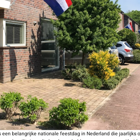
een belangrijke nationale feestdag in Nederland die jaarlijks