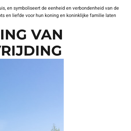
huis, en symboliseert de eenheid en verbondenheid van de
s en liefde voor hun koning en koninklijke familie laten
ING VAN
RIJDING