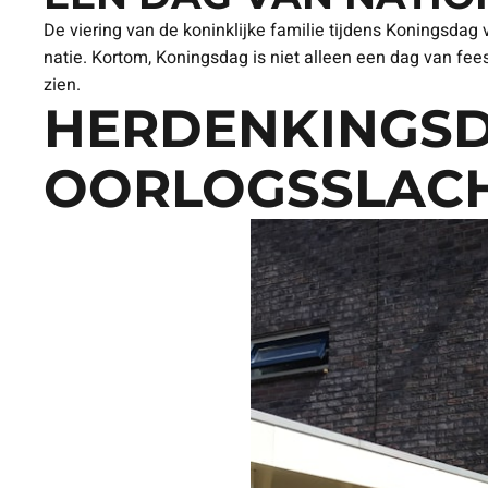
De viering van de koninklijke familie tijdens Koningsda
natie. Kortom, Koningsdag is niet alleen een dag van fee
zien.
HERDENKINGSD
OORLOGSSLACH