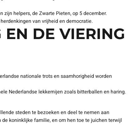
 zijn helpers, de Zwarte Pieten, op 5 december.
n herdenkingen van vrijheid en democratie.
 EN DE VIERING
derlandse nationale trots en saamhorigheid worden
ele Nederlandse lekkernijen zoals bitterballen en haring.
chillende steden te bezoeken en deel te nemen aan
 koninklijke familie, en om hen toe te juichen terwijl