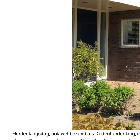
Herdenkingsdag, ook wel bekend als Dodenherdenking, is 