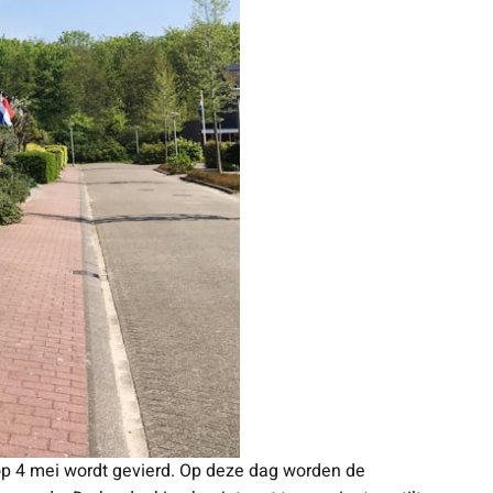
 op 4 mei wordt gevierd. Op deze dag worden de