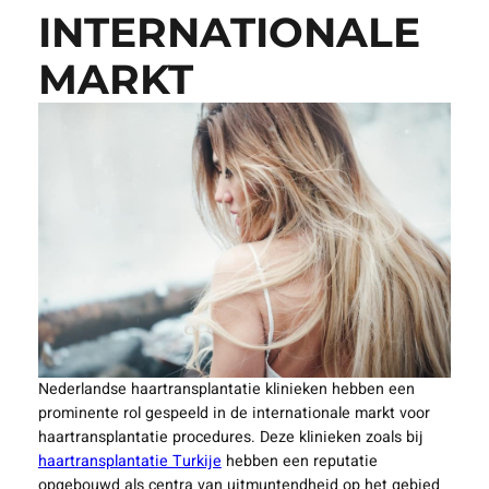
INTERNATIONALE
MARKT
Nederlandse haartransplantatie klinieken hebben een
prominente rol gespeeld in de internationale markt voor
haartransplantatie procedures. Deze klinieken zoals bij
haartransplantatie Turkije
hebben een reputatie
opgebouwd als centra van uitmuntendheid op het gebied