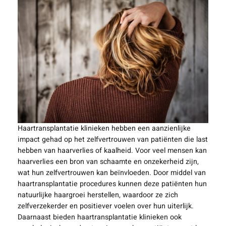
Haartransplantatie klinieken hebben een aanzienlijke
impact gehad op het zelfvertrouwen van patiënten die last
hebben van haarverlies of kaalheid. Voor veel mensen kan
haarverlies een bron van schaamte en onzekerheid zijn,
wat hun zelfvertrouwen kan beïnvloeden. Door middel van
haartransplantatie procedures kunnen deze patiënten hun
natuurlijke haargroei herstellen, waardoor ze zich
zelfverzekerder en positiever voelen over hun uiterlijk.
Daarnaast bieden haartransplantatie klinieken ook