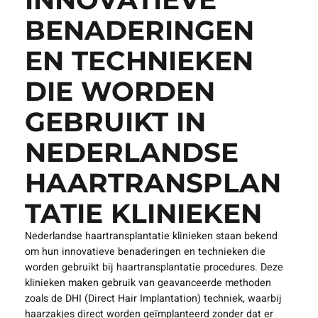
BENADERINGEN
EN TECHNIEKEN
DIE WORDEN
GEBRUIKT IN
NEDERLANDSE
HAARTRANSPLAN
TATIE KLINIEKEN
Nederlandse haartransplantatie klinieken staan bekend
om hun innovatieve benaderingen en technieken die
worden gebruikt bij haartransplantatie procedures. Deze
klinieken maken gebruik van geavanceerde methoden
zoals de DHI (Direct Hair Implantation) techniek, waarbij
haarzakjes direct worden geïmplanteerd zonder dat er