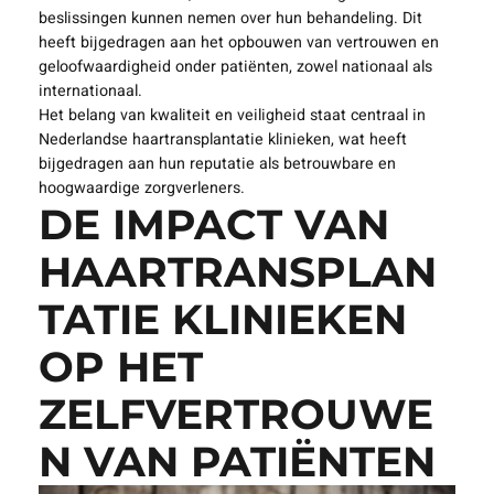
beslissingen kunnen nemen over hun behandeling. Dit
heeft bijgedragen aan het opbouwen van vertrouwen en
geloofwaardigheid onder patiënten, zowel nationaal als
internationaal.
Het belang van kwaliteit en veiligheid staat centraal in
Nederlandse haartransplantatie klinieken, wat heeft
bijgedragen aan hun reputatie als betrouwbare en
hoogwaardige zorgverleners.
DE IMPACT VAN
HAARTRANSPLAN
TATIE KLINIEKEN
OP HET
ZELFVERTROUWE
N VAN PATIËNTEN