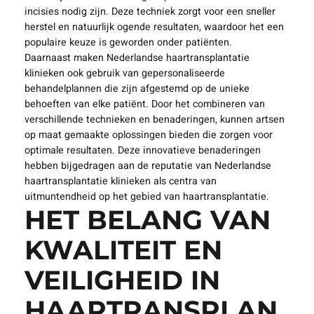
incisies nodig zijn. Deze techniek zorgt voor een sneller
herstel en natuurlijk ogende resultaten, waardoor het een
populaire keuze is geworden onder patiënten.
Daarnaast maken Nederlandse haartransplantatie
klinieken ook gebruik van gepersonaliseerde
behandelplannen die zijn afgestemd op de unieke
behoeften van elke patiënt. Door het combineren van
verschillende technieken en benaderingen, kunnen artsen
op maat gemaakte oplossingen bieden die zorgen voor
optimale resultaten. Deze innovatieve benaderingen
hebben bijgedragen aan de reputatie van Nederlandse
haartransplantatie klinieken als centra van
uitmuntendheid op het gebied van haartransplantatie.
HET BELANG VAN
KWALITEIT EN
VEILIGHEID IN
HAARTRANSPLAN