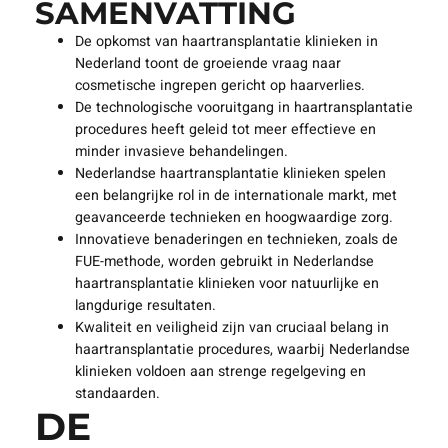
SAMENVATTING
De opkomst van haartransplantatie klinieken in
Nederland toont de groeiende vraag naar
cosmetische ingrepen gericht op haarverlies.
De technologische vooruitgang in haartransplantatie
procedures heeft geleid tot meer effectieve en
minder invasieve behandelingen.
Nederlandse haartransplantatie klinieken spelen
een belangrijke rol in de internationale markt, met
geavanceerde technieken en hoogwaardige zorg.
Innovatieve benaderingen en technieken, zoals de
FUE-methode, worden gebruikt in Nederlandse
haartransplantatie klinieken voor natuurlijke en
langdurige resultaten.
Kwaliteit en veiligheid zijn van cruciaal belang in
haartransplantatie procedures, waarbij Nederlandse
klinieken voldoen aan strenge regelgeving en
standaarden.
DE