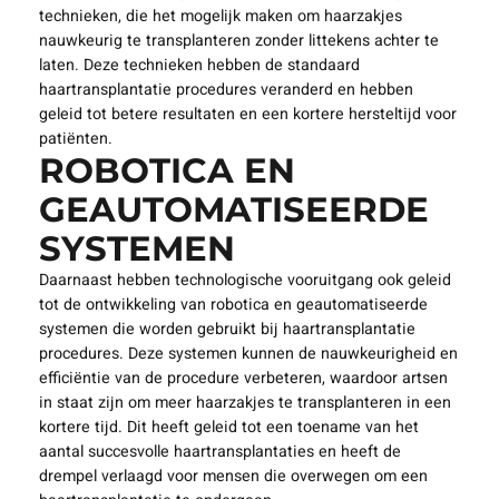
technieken, die het mogelijk maken om haarzakjes
nauwkeurig te transplanteren zonder littekens achter te
laten. Deze technieken hebben de standaard
haartransplantatie procedures veranderd en hebben
geleid tot betere resultaten en een kortere hersteltijd voor
patiënten.
ROBOTICA EN
GEAUTOMATISEERDE
SYSTEMEN
Daarnaast hebben technologische vooruitgang ook geleid
tot de ontwikkeling van robotica en geautomatiseerde
systemen die worden gebruikt bij haartransplantatie
procedures. Deze systemen kunnen de nauwkeurigheid en
efficiëntie van de procedure verbeteren, waardoor artsen
in staat zijn om meer haarzakjes te transplanteren in een
kortere tijd. Dit heeft geleid tot een toename van het
aantal succesvolle haartransplantaties en heeft de
drempel verlaagd voor mensen die overwegen om een