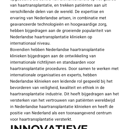
van haartransplantatie, en trekken patiënten aan uit
verschillende delen van de wereld. De expertise en
ervaring van Nederlandse artsen, in combinatie met
geavanceerde technologieën en hoogwaardige zorg,
hebben bijgedragen aan de groeiende populariteit van
Nederlandse haartransplantatie klinieken op
internationaal niveau.
Bovendien hebben Nederlandse haartransplantatie
klinieken bijgedragen aan de ontwikkeling van
internationale richtlijnen en standaarden voor
haartransplantatie procedures. Door samen te werken met
internationale organisaties en experts, hebben
Nederlandse klinieken een leidende rol gespeeld bij het
bevorderen van veiligheid, kwaliteit en ethiek in de
haartransplantatie industrie. Dit heeft bijgedragen aan het
versterken van het vertrouwen van patiënten wereldwijd
in Nederlandse haartransplantatie klinieken en heeft de
positie van Nederland als een toonaangevend centrum
voor haartransplantatie versterkt.
INNOVATIEVE