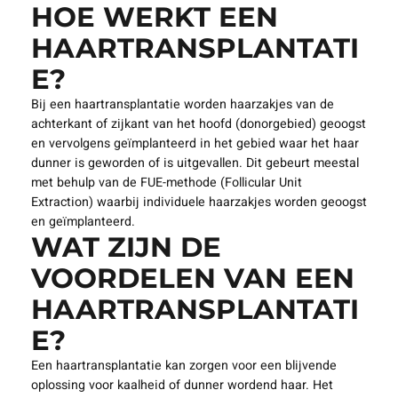
HOE WERKT EEN
HAARTRANSPLANTATI
E?
Bij een haartransplantatie worden haarzakjes van de
achterkant of zijkant van het hoofd (donorgebied) geoogst
en vervolgens geïmplanteerd in het gebied waar het haar
dunner is geworden of is uitgevallen. Dit gebeurt meestal
met behulp van de FUE-methode (Follicular Unit
Extraction) waarbij individuele haarzakjes worden geoogst
en geïmplanteerd.
WAT ZIJN DE
VOORDELEN VAN EEN
HAARTRANSPLANTATI
E?
Een haartransplantatie kan zorgen voor een blijvende
oplossing voor kaalheid of dunner wordend haar. Het