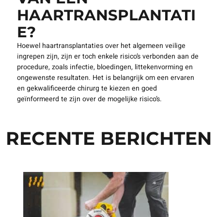
HAARTRANSPLANTATI
E?
Hoewel haartransplantaties over het algemeen veilige
ingrepen zijn, zijn er toch enkele risico’s verbonden aan de
procedure, zoals infectie, bloedingen, littekenvorming en
ongewenste resultaten. Het is belangrijk om een ervaren
en gekwalificeerde chirurg te kiezen en goed
geïnformeerd te zijn over de mogelijke risico’s.
RECENTE BERICHTEN