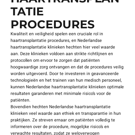
TATIE
PROCEDURES
Kwaliteit en veiligheid spelen een cruciale rol in
haartransplantatie procedures, en Nederlandse
haartransplantatie klinieken hechten hier veel waarde
aan. Deze klinieken voldoen aan strikte richtlijnen en
protocollen om ervoor te zorgen dat patiënten
hoogwaardige zorg ontvangen en dat de procedures veilig
worden uitgevoerd. Door te investeren in geavanceerde
technologieën en het trainen van hun medisch personeel,
kunnen Nederlandse haartransplantatie klinieken optimale
resultaten garanderen met minimale risico’s voor de
patiënten.
Bovendien hechten Nederlandse haartransplantatie
klinieken veel waarde aan ethiek en transparantie in hun
praktijken. Ze streven ernaar om patiënten volledig te
informeren over de procedure, mogelijke risico’s en
verwachte resultaten, zodat ze weloverwogen