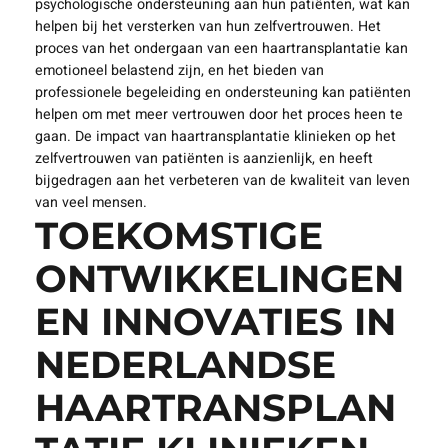
psychologische ondersteuning aan hun patiënten, wat kan
helpen bij het versterken van hun zelfvertrouwen. Het
proces van het ondergaan van een haartransplantatie kan
emotioneel belastend zijn, en het bieden van
professionele begeleiding en ondersteuning kan patiënten
helpen om met meer vertrouwen door het proces heen te
gaan. De impact van haartransplantatie klinieken op het
zelfvertrouwen van patiënten is aanzienlijk, en heeft
bijgedragen aan het verbeteren van de kwaliteit van leven
van veel mensen.
TOEKOMSTIGE
ONTWIKKELINGEN
EN INNOVATIES IN
NEDERLANDSE
HAARTRANSPLAN