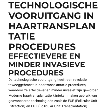
TECHNOLOGISCHE
VOORUITGANG IN
HAARTRANSPLAN
TATIE
PROCEDURES
EFFECTIEVERE EN
MINDER INVASIEVE
PROCEDURES
De technologische vooruitgang heeft een revolutie
teweeggebracht in haartransplantatie procedures,
waardoor ze effectiever en minder invasief zijn geworden.
Moderne haartransplantatie klinieken maken gebruik van
geavanceerde technologieën zoals de FUE (Follicular Unit
Extraction) en FUT (Follicular Unit Transplantation)