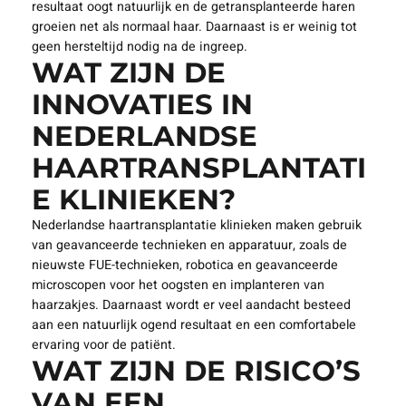
resultaat oogt natuurlijk en de getransplanteerde haren
groeien net als normaal haar. Daarnaast is er weinig tot
geen hersteltijd nodig na de ingreep.
WAT ZIJN DE
INNOVATIES IN
NEDERLANDSE
HAARTRANSPLANTATI
E KLINIEKEN?
Nederlandse haartransplantatie klinieken maken gebruik
van geavanceerde technieken en apparatuur, zoals de
nieuwste FUE-technieken, robotica en geavanceerde
microscopen voor het oogsten en implanteren van
haarzakjes. Daarnaast wordt er veel aandacht besteed
aan een natuurlijk ogend resultaat en een comfortabele
ervaring voor de patiënt.
WAT ZIJN DE RISICO’S
VAN EEN