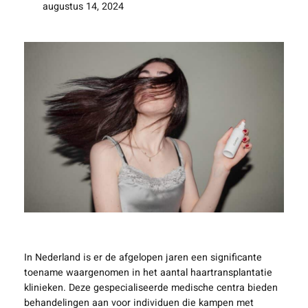
augustus 14, 2024
In Nederland is er de afgelopen jaren een significante
toename waargenomen in het aantal haartransplantatie
klinieken. Deze gespecialiseerde medische centra bieden
behandelingen aan voor individuen die kampen met