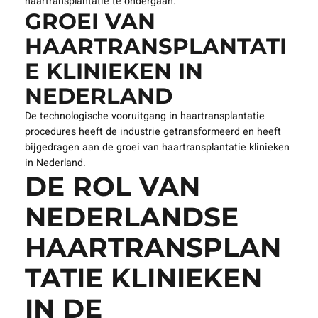
haartransplantatie te ondergaan.
GROEI VAN
HAARTRANSPLANTATI
E KLINIEKEN IN
NEDERLAND
De technologische vooruitgang in haartransplantatie
procedures heeft de industrie getransformeerd en heeft
bijgedragen aan de groei van haartransplantatie klinieken
in Nederland.
DE ROL VAN
NEDERLANDSE
HAARTRANSPLAN
TATIE KLINIEKEN
IN DE