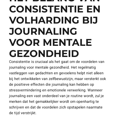
CONSISTENTIE EN
VOLHARDING BIJ
JOURNALING
VOOR MENTALE
GEZONDHEID
Consistentie is cruciaal als het gaat om de voordelen van
journaling voor mentale gezondheid. Het regelmatig
vastleggen van gedachten en gevoelens helpt niet alleen
bij het ontwikkelen van zelfbewustzijn, maar versterkt ook
de positieve effecten die journaling kan hebben op
stressvermindering en emotionele verwerking. Wanneer
journaling een vast onderdeel van je routine wordt, zul je
merken dat het gemakkelijker wordt om openhartig te
schrijven en dat de voordelen zich opstapelen naarmate
de tijd verstrijkt.