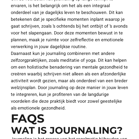
ervaren, is het belangrijk om het als een integraal
onderdeel van je dagelijks leven te beschouwen. Dit kan
betekenen dat je specifieke momenten inplant waarop je
gaat schrijven, zoals ’s ochtends bij het ontbijt of ’s avonds
voor het slapengaan. Door deze momenten bewust in te
plannen, maak je ruimte voor zelfreflectie en emotionele
verwerking in jouw dagelijkse routine.
Daarnaast kun je journaling combineren met andere
zelfzorgpraktijken, zoals meditatie of yoga. Dit kan helpen
om een holistische benadering van mentale gezondheid te
creëren waarbij schrijven niet alleen als een afzonderlijke
activiteit wordt gezien, maar als onderdeel van een breder
welzijnsplan. Door journaling op deze manier in jouw leven
te integreren, kun je profiteren van de langdurige
voordelen die deze praktijk biedt voor zowel geestelijke
als emotionele gezondheid.
FAQS
WAT IS JOURNALING?