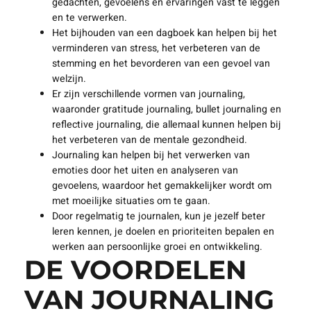
gedachten, gevoelens en ervaringen vast te leggen
en te verwerken.
Het bijhouden van een dagboek kan helpen bij het
verminderen van stress, het verbeteren van de
stemming en het bevorderen van een gevoel van
welzijn.
Er zijn verschillende vormen van journaling,
waaronder gratitude journaling, bullet journaling en
reflective journaling, die allemaal kunnen helpen bij
het verbeteren van de mentale gezondheid.
Journaling kan helpen bij het verwerken van
emoties door het uiten en analyseren van
gevoelens, waardoor het gemakkelijker wordt om
met moeilijke situaties om te gaan.
Door regelmatig te journalen, kun je jezelf beter
leren kennen, je doelen en prioriteiten bepalen en
werken aan persoonlijke groei en ontwikkeling.
DE VOORDELEN
VAN JOURNALING