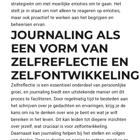
strategieën om met moeilijke emoties om te gaan. Het
stelt je in staat om niet alleen te reageren op emoties,
maar ook proactief te werken aan het begrijpen en
beheersen ervan.
JOURNALING ALS
EEN VORM VAN
ZELFREFLECTIE EN
ZELFONTWIKKELING
Zelfreflectie is een essentieel onderdeel van persoonlijke
groei, en journaling biedt een uitstekende manier om dit
proces te faciliteren. Door regelmatig tijd te besteden aan
het schrijven over je gedachten en ervaringen, krijg je de
kans om na te denken over wie je bent en wat je wilt
bereiken in het leven. Dit kan leiden tot diepere inzichten
over jezelf, wat cruciaal is voor zelfontwikkeling.
Daarnaast kan journaling helpen bij het stellen en volgen