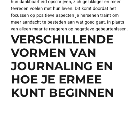
hun dankbaarheid opschrijven, zich gelukkiger en meer
tevreden voelen met hun leven. Dit komt doordat het
focussen op positieve aspecten je hersenen traint om
meer aandacht te besteden aan wat goed gaat, in plaats
van alleen maar te reageren op negatieve gebeurtenissen.
VERSCHILLENDE
VORMEN VAN
JOURNALING EN
HOE JE ERMEE
KUNT BEGINNEN