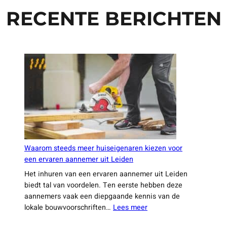
RECENTE BERICHTEN
Waarom steeds meer huiseigenaren kiezen voor
een ervaren aannemer uit Leiden
Het inhuren van een ervaren aannemer uit Leiden
biedt tal van voordelen. Ten eerste hebben deze
aannemers vaak een diepgaande kennis van de
:
lokale bouwvoorschriften…
Lees meer
Waarom