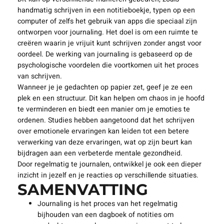
handmatig schrijven in een notitieboekje, typen op een
computer of zelfs het gebruik van apps die speciaal zijn
ontworpen voor journaling. Het doel is om een ruimte te
creëren waarin je vrijuit kunt schrijven zonder angst voor
oordeel. De werking van journaling is gebaseerd op de
psychologische voordelen die voortkomen uit het proces
van schrijven.
Wanneer je je gedachten op papier zet, geef je ze een
plek en een structuur. Dit kan helpen om chaos in je hoofd
te verminderen en biedt een manier om je emoties te
ordenen. Studies hebben aangetoond dat het schrijven
over emotionele ervaringen kan leiden tot een betere
verwerking van deze ervaringen, wat op zijn beurt kan
bijdragen aan een verbeterde mentale gezondheid.
Door regelmatig te journalen, ontwikkel je ook een dieper
inzicht in jezelf en je reacties op verschillende situaties.
SAMENVATTING
Journaling is het proces van het regelmatig
bijhouden van een dagboek of notities om