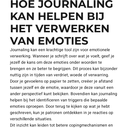
HOE JOURNALING
KAN HELPEN BIJ
HET VERWERKEN
VAN EMOTIES
Journaling kan een krachtige tool zijn voor emotionele
verwerking. Wanneer je schrijft over wat je voelt, geef je
jezelf de kans om deze emoties onder woorden te
brengen en ze beter te begrijpen. Dit proces kan bijzonder
nuttig zijn in tijden van verdriet, woede of verwarring.
Door je gevoelens op papier te zetten, creëer je afstand
tussen jezelf en de emotie, waardoor je deze vanuit een
ander perspectief kunt bekijken. Bovendien kan journaling
helpen bij het identificeren van triggers die bepaalde
emoties oproepen. Door terug te kijken op wat je hebt
geschreven, kun je patronen ontdekken in je reacties op
verschillende situaties.
Dit inzicht kan leiden tot betere copingmechanismen en