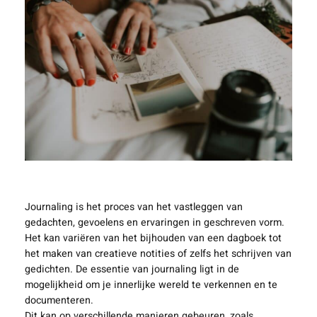
Journaling is het proces van het vastleggen van
gedachten, gevoelens en ervaringen in geschreven vorm.
Het kan variëren van het bijhouden van een dagboek tot
het maken van creatieve notities of zelfs het schrijven van
gedichten. De essentie van journaling ligt in de
mogelijkheid om je innerlijke wereld te verkennen en te
documenteren.
Dit kan op verschillende manieren gebeuren, zoals