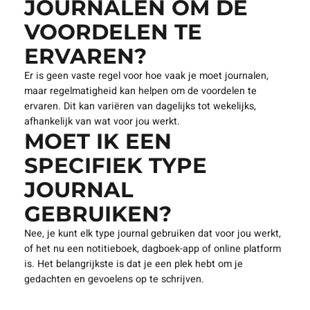
JOURNALEN OM DE
VOORDELEN TE
ERVAREN?
Er is geen vaste regel voor hoe vaak je moet journalen,
maar regelmatigheid kan helpen om de voordelen te
ervaren. Dit kan variëren van dagelijks tot wekelijks,
afhankelijk van wat voor jou werkt.
MOET IK EEN
SPECIFIEK TYPE
JOURNAL
GEBRUIKEN?
Nee, je kunt elk type journal gebruiken dat voor jou werkt,
of het nu een notitieboek, dagboek-app of online platform
is. Het belangrijkste is dat je een plek hebt om je
gedachten en gevoelens op te schrijven.