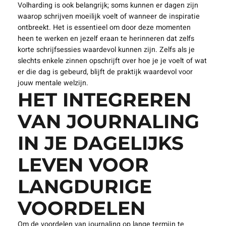
Volharding is ook belangrijk; soms kunnen er dagen zijn
waarop schrijven moeilijk voelt of wanneer de inspiratie
ontbreekt. Het is essentieel om door deze momenten
heen te werken en jezelf eraan te herinneren dat zelfs
korte schrijfsessies waardevol kunnen zijn. Zelfs als je
slechts enkele zinnen opschrijft over hoe je je voelt of wat
er die dag is gebeurd, blijft de praktijk waardevol voor
jouw mentale welzijn.
HET INTEGREREN
VAN JOURNALING
IN JE DAGELIJKS
LEVEN VOOR
LANGDURIGE
VOORDELEN
Om de voordelen van journaling op lange termijn te