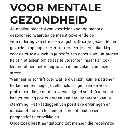
VOOR MENTALE
GEZONDHEID
Journaling biedt tal van voordelen voor de mentale
gezondheid, waarvan de meest opvallende de
vermindering van stress en angst is. Door je gedachten en
gevoelens op papier te zetten, creëer je een uitlaatklep
voor de druk die zich in je hoofd kan opbouwen. Dit proces
helpt niet alleen om stress te verlichten, maar kan ook
leiden tot een beter begrip van de oorzaken van deze
stress.
Wanneer je schrijft over wat je dwarszit, kun je patronen
herkennen en mogelijk zelfs oplossingen vinden voor
problemen die je eerder overweldigend vond. Daarnaast
kan journaling ook bijdragen aan het verbeteren van je
stemming. Het vastleggen van positieve ervaringen en
dankbaarheid kan helpen om een optimistischer
perspectief te ontwikkelen.
Onderzoek heeft aangetoond dat mensen die regelmatig