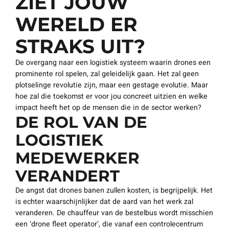
ZIET JOUW
WERELD ER
STRAKS UIT?
De overgang naar een logistiek systeem waarin drones een
prominente rol spelen, zal geleidelijk gaan. Het zal geen
plotselinge revolutie zijn, maar een gestage evolutie. Maar
hoe zal die toekomst er voor jou concreet uitzien en welke
impact heeft het op de mensen die in de sector werken?
DE ROL VAN DE
LOGISTIEK
MEDEWERKER
VERANDERT
De angst dat drones banen zullen kosten, is begrijpelijk. Het
is echter waarschijnlijker dat de aard van het werk zal
veranderen. De chauffeur van de bestelbus wordt misschien
een ‘drone fleet operator’, die vanaf een controlecentrum