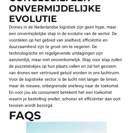
ONVERMIJDELIJKE
EVOLUTIE
Drones in de Nederlandse logistiek zijn geen hype, maar
een onvermijdelijke stap in de evolutie van de sector. De
voordelen op het gebied van snelheid, efficiëntie en
duurzaamheid zijn te groot om te negeren. De
technologische en regelgevende uitdagingen zijn
aanzienlijk, maar niet onoverkomelijk. Stap voor stap zullen
de puzzelstukjes op hun plaats vallen en zal het gezoem
van drones een vertrouwd geluid worden in ons luchtruim.
Voor de logistieke sector is de lucht niet langer de limiet,
maar de nieuwe, onbegrensde snelweg naar de toekomst.
En voor jou als consument betekent het een toekomst
waarin je bestelling sneller, schoner en efficiënter dan ooit
tevoren wordt bezorgd.
FAQS