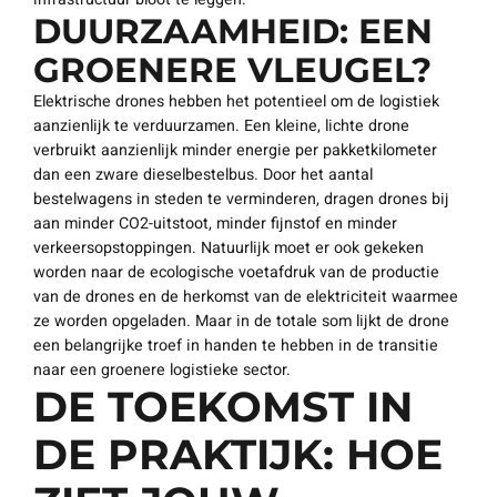
DUURZAAMHEID: EEN
GROENERE VLEUGEL?
Elektrische drones hebben het potentieel om de logistiek
aanzienlijk te verduurzamen. Een kleine, lichte drone
verbruikt aanzienlijk minder energie per pakketkilometer
dan een zware dieselbestelbus. Door het aantal
bestelwagens in steden te verminderen, dragen drones bij
aan minder CO2-uitstoot, minder fijnstof en minder
verkeersopstoppingen. Natuurlijk moet er ook gekeken
worden naar de ecologische voetafdruk van de productie
van de drones en de herkomst van de elektriciteit waarmee
ze worden opgeladen. Maar in de totale som lijkt de drone
een belangrijke troef in handen te hebben in de transitie
naar een groenere logistieke sector.
DE TOEKOMST IN
DE PRAKTIJK: HOE