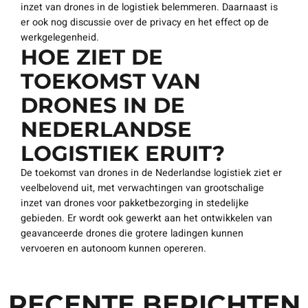
inzet van drones in de logistiek belemmeren. Daarnaast is
er ook nog discussie over de privacy en het effect op de
werkgelegenheid.
HOE ZIET DE
TOEKOMST VAN
DRONES IN DE
NEDERLANDSE
LOGISTIEK ERUIT?
De toekomst van drones in de Nederlandse logistiek ziet er
veelbelovend uit, met verwachtingen van grootschalige
inzet van drones voor pakketbezorging in stedelijke
gebieden. Er wordt ook gewerkt aan het ontwikkelen van
geavanceerde drones die grotere ladingen kunnen
vervoeren en autonoom kunnen opereren.
RECENTE BERICHTEN