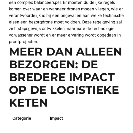
een complex balanceerspel. Er moeten duidelijke regels
komen over waar en wanneer drones mogen vliegen, wie er
verantwoordelijk is bij een ongeval en aan welke technische
eisen een bezorgdrone moet voldoen. Deze regelgeving zal
zich stapsgewijs ontwikkelen, naarmate de technologie
volwassener wordt en er meer ervaring wordt opgedaan in
proefprojecten.
MEER DAN ALLEEN
BEZORGEN: DE
BREDERE IMPACT
OP DE LOGISTIEKE
KETEN
Categorie
Impact