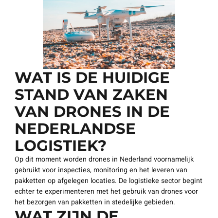
WAT IS DE HUIDIGE
STAND VAN ZAKEN
VAN DRONES IN DE
NEDERLANDSE
LOGISTIEK?
Op dit moment worden drones in Nederland voornamelijk
gebruikt voor inspecties, monitoring en het leveren van
pakketten op afgelegen locaties. De logistieke sector begint
echter te experimenteren met het gebruik van drones voor
het bezorgen van pakketten in stedelijke gebieden.
WAT ZIJN DE