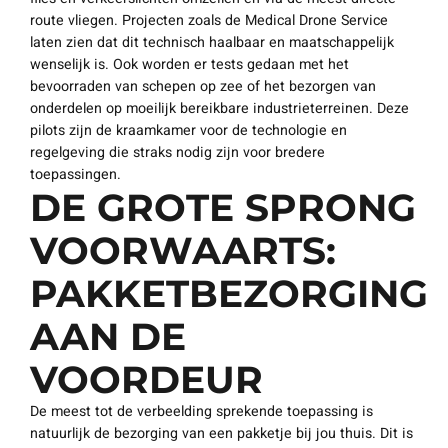
route vliegen. Projecten zoals de Medical Drone Service
laten zien dat dit technisch haalbaar en maatschappelijk
wenselijk is. Ook worden er tests gedaan met het
bevoorraden van schepen op zee of het bezorgen van
onderdelen op moeilijk bereikbare industrieterreinen. Deze
pilots zijn de kraamkamer voor de technologie en
regelgeving die straks nodig zijn voor bredere
toepassingen.
DE GROTE SPRONG
VOORWAARTS:
PAKKETBEZORGING
AAN DE
VOORDEUR
De meest tot de verbeelding sprekende toepassing is
natuurlijk de bezorging van een pakketje bij jou thuis. Dit is