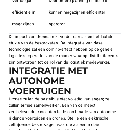
Verhoogde
Door betere planning en inzicht
efficiëntie in
kunnen magazijnen efficiënter
magazijnen
opereren.
De impact van drones reikt verder dan alleen het laatste
stukje van de bezorgketen. De integratie van deze
technologie zal een domino-effect hebben op de gehele
logistieke operatie, van de manier waarop distributiecentra
zijn ontworpen tot de rol van de logistiek medewerker.
INTEGRATIE MET
AUTONOME
VOERTUIGEN
Drones zullen de bestelbus niet volledig vervangen; ze
zullen ermee samenwerken. Een van de meest
veelbelovende concepten is de combinatie van autonome
rijdende voertuigen en drones. Stel je een elektrische,
zelfrijdende bestelwagen voor die als een mobiel