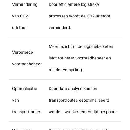
Vermindering
Door efficiëntere logistieke
van CO2-
processen wordt de CO2-uitstoot
uitstoot
verminderd.
Meer inzicht in de logistieke keten
Verbeterde
leidt tot beter voorraadbeheer en
voorraadbeheer
minder verspilling.
Optimalisatie
Door data-analyse kunnen
van
transportroutes geoptimaliseerd
transportroutes
worden, wat kosten en tijd bespaart.