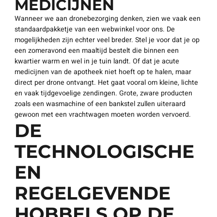
MEDICIJNEN
Wanneer we aan dronebezorging denken, zien we vaak een
standaardpakketje van een webwinkel voor ons. De
mogelijkheden zijn echter veel breder. Stel je voor dat je op
een zomeravond een maaltijd bestelt die binnen een
kwartier warm en wel in je tuin landt. Of dat je acute
medicijnen van de apotheek niet hoeft op te halen, maar
direct per drone ontvangt. Het gaat vooral om kleine, lichte
en vaak tijdgevoelige zendingen. Grote, zware producten
zoals een wasmachine of een bankstel zullen uiteraard
gewoon met een vrachtwagen moeten worden vervoerd.
DE
TECHNOLOGISCHE
EN
REGELGEVENDE
HOBBELS OP DE