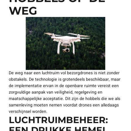
WEG
De weg naar een luchtruim vol bezorgdrones is niet zonder
obstakels. De technologie is grotendeels beschikbaar, maar
de implementatie ervan in de openbare ruimte vereist een
zorgvuldige aanpak van veiligheid, regelgeving en
maatschappelijke acceptatie. Dit zijn de hobbels die we als
samenleving moeten nemen voordat drones een alledaags
verschijnsel worden.
LUCHTRUIMBEHEER:
EEN DRUKKE HEMEL