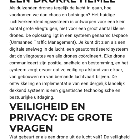
Als duizenden drones tegelijk de lucht in gaan, hoe
voorkomen we dan chaos en botsingen? Het huidige
luchtverkeersleidingssysteem is ontworpen voor een klein
aantal grote vliegtuigen, niet voor een groot aantal kleine
drones. De oplossing ligt in een systeem genaamd U-space
(Unmanned Traffic Management). Je kunt dit zien als een
digitale snelweg in de lucht, een geautomatiseerd systeem
dat de vliegroutes van alle drones coördineert. Elke drone
communiceert zijn positie, snelheid en bestemming, en het
systeem zorgt ervoor dat ze veilig op afstand van elkaar,
van gebouwen en van bemande luchtvaart blijven. De
ontwikkeling en implementatie van een dergelijk landelijk
dekkend systeem is een gigantische technologische en
bestuurlijke uitdaging.
VEILIGHEID EN
PRIVACY: DE GROTE
VRAGEN
Wat gebeurt er als een drone uit de lucht valt? De veiligheid