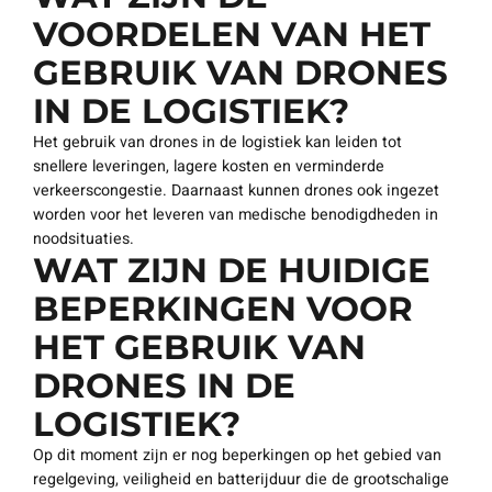
VOORDELEN VAN HET
GEBRUIK VAN DRONES
IN DE LOGISTIEK?
Het gebruik van drones in de logistiek kan leiden tot
snellere leveringen, lagere kosten en verminderde
verkeerscongestie. Daarnaast kunnen drones ook ingezet
worden voor het leveren van medische benodigdheden in
noodsituaties.
WAT ZIJN DE HUIDIGE
BEPERKINGEN VOOR
HET GEBRUIK VAN
DRONES IN DE
LOGISTIEK?
Op dit moment zijn er nog beperkingen op het gebied van
regelgeving, veiligheid en batterijduur die de grootschalige