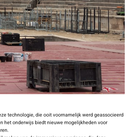
eze technologie, die ooit voornamelijk werd geassocieerd
in het onderwijs biedt nieuwe mogelijkheden voor
ren.