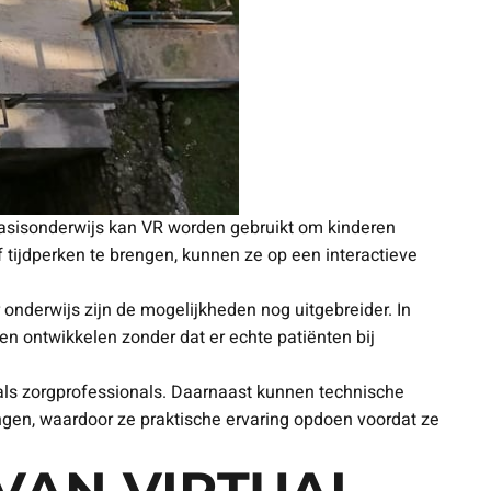
t basisonderwijs kan VR worden gebruikt om kinderen
 tijdperken te brengen, kunnen ze op een interactieve
 onderwijs zijn de mogelijkheden nog uitgebreider. In
 ontwikkelen zonder dat er echte patiënten bij
 als zorgprofessionals. Daarnaast kunnen technische
en, waardoor ze praktische ervaring opdoen voordat ze