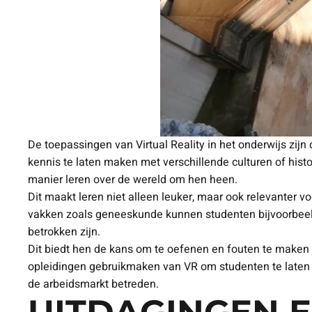
De toepassingen van Virtual Reality in het onderwijs zij
kennis te laten maken met verschillende culturen of hist
manier leren over de wereld om hen heen.
Dit maakt leren niet alleen leuker, maar ook relevanter v
vakken zoals geneeskunde kunnen studenten bijvoorbeeld
betrokken zijn.
Dit biedt hen de kans om te oefenen en fouten te maken 
opleidingen gebruikmaken van VR om studenten te laten
de arbeidsmarkt betreden.