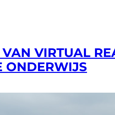
VAN VIRTUAL REA
 ONDERWIJS