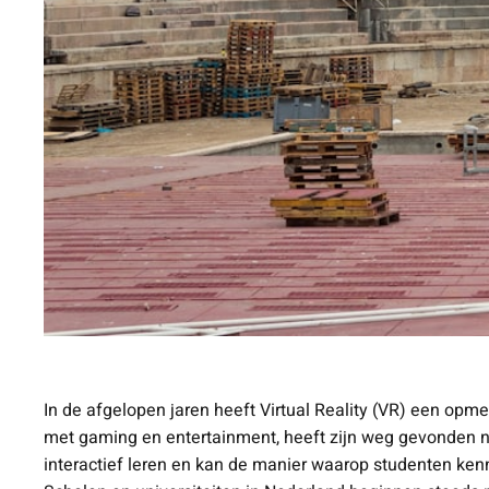
In de afgelopen jaren heeft Virtual Reality (VR) een op
met gaming en entertainment, heeft zijn weg gevonden na
interactief leren en kan de manier waarop studenten ken