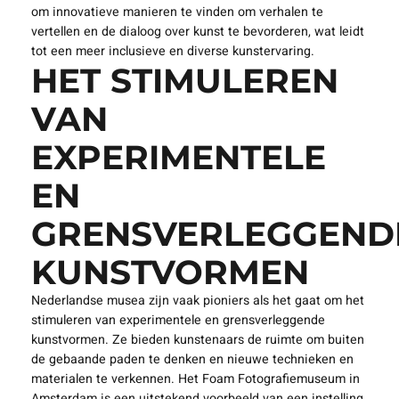
om innovatieve manieren te vinden om verhalen te
vertellen en de dialoog over kunst te bevorderen, wat leidt
tot een meer inclusieve en diverse kunstervaring.
HET STIMULEREN
VAN
EXPERIMENTELE
EN
GRENSVERLEGGEND
KUNSTVORMEN
Nederlandse musea zijn vaak pioniers als het gaat om het
stimuleren van experimentele en grensverleggende
kunstvormen. Ze bieden kunstenaars de ruimte om buiten
de gebaande paden te denken en nieuwe technieken en
materialen te verkennen. Het Foam Fotografiemuseum in
Amsterdam is een uitstekend voorbeeld van een instelling