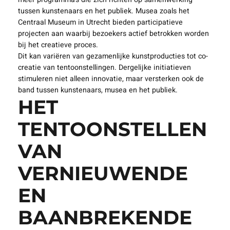
tussen kunstenaars en het publiek. Musea zoals het
Centraal Museum in Utrecht bieden participatieve
projecten aan waarbij bezoekers actief betrokken worden
bij het creatieve proces.
Dit kan variëren van gezamenlijke kunstproducties tot co-
creatie van tentoonstellingen. Dergelijke initiatieven
stimuleren niet alleen innovatie, maar versterken ook de
band tussen kunstenaars, musea en het publiek.
HET
TENTOONSTELLEN
VAN
VERNIEUWENDE
EN
BAANBREKENDE