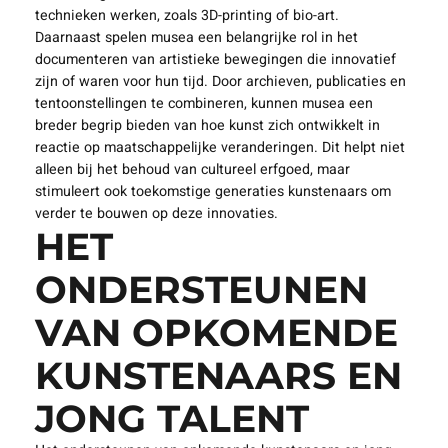
technieken werken, zoals 3D-printing of bio-art.
Daarnaast spelen musea een belangrijke rol in het
documenteren van artistieke bewegingen die innovatief
zijn of waren voor hun tijd. Door archieven, publicaties en
tentoonstellingen te combineren, kunnen musea een
breder begrip bieden van hoe kunst zich ontwikkelt in
reactie op maatschappelijke veranderingen. Dit helpt niet
alleen bij het behoud van cultureel erfgoed, maar
stimuleert ook toekomstige generaties kunstenaars om
verder te bouwen op deze innovaties.
HET
ONDERSTEUNEN
VAN OPKOMENDE
KUNSTENAARS EN
JONG TALENT