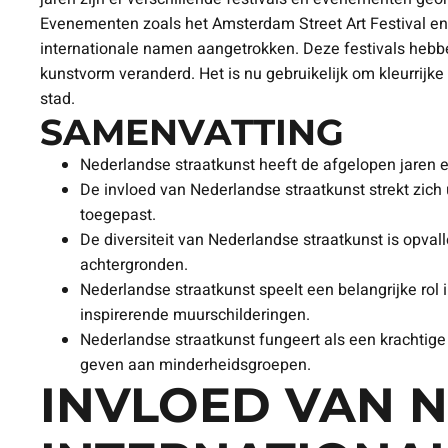
Evenementen zoals het Amsterdam Street Art Festival en
internationale namen aangetrokken. Deze festivals heb
kunstvorm veranderd. Het is nu gebruikelijk om kleurrijke 
stad.
SAMENVATTING
Nederlandse straatkunst heeft de afgelopen jaren 
De invloed van Nederlandse straatkunst strekt zich 
toegepast.
De diversiteit van Nederlandse straatkunst is opval
achtergronden.
Nederlandse straatkunst speelt een belangrijke rol
inspirerende muurschilderingen.
Nederlandse straatkunst fungeert als een krachtige
geven aan minderheidsgroepen.
INVLOED VAN 