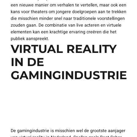
een nieuwe manier om verhalen te vertellen, maar ook een
kans voor theaters om jongere doelgroepen aan te trekken
die misschien minder snel naar traditionele voorstellingen
zouden gaan. De combinatie van live acteren en virtuele
elementen kan een krachtige ervaring creëren die het
publiek aanspreekt.
VIRTUAL REALITY
IN DE
GAMINGINDUSTRIE