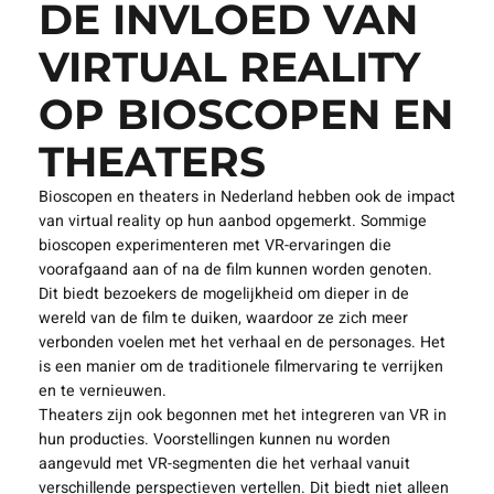
DE INVLOED VAN
VIRTUAL REALITY
OP BIOSCOPEN EN
THEATERS
Bioscopen en theaters in Nederland hebben ook de impact
van virtual reality op hun aanbod opgemerkt. Sommige
bioscopen experimenteren met VR-ervaringen die
voorafgaand aan of na de film kunnen worden genoten.
Dit biedt bezoekers de mogelijkheid om dieper in de
wereld van de film te duiken, waardoor ze zich meer
verbonden voelen met het verhaal en de personages. Het
is een manier om de traditionele filmervaring te verrijken
en te vernieuwen.
Theaters zijn ook begonnen met het integreren van VR in
hun producties. Voorstellingen kunnen nu worden
aangevuld met VR-segmenten die het verhaal vanuit
verschillende perspectieven vertellen. Dit biedt niet alleen