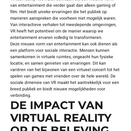
VORM VAN
ENTERTAINMENT
Virtual reality heeft zich bewezen als een nieuwe vorm
van entertainment die verder gaat dan alleen gaming of
film. Het biedt unieke ervaringen die het publiek op
manieren aanspreken die voorheen niet mogelijk waren.
Van interactieve verhalen tot meeslepende omgevingen,
VR heeft het potentieel om de manier waarop we
entertainment ervaren volledig te transformeren.
Deze nieuwe vorm van entertainment kan ook dienen als
een platform voor sociale interactie. Mensen kunnen
samenkomen in virtuele ruimtes, ongeacht hun fysieke
locatie, en samen genieten van ervaringen. Dit kan
variëren van het bijwonen van een virtueel concert tot het
spelen van games met vrienden over de hele wereld. De
sociale dimensie van VR maakt het aantrekkelijk voor een
breed publiek en biedt nieuwe mogelijkheden voor
verbinding.