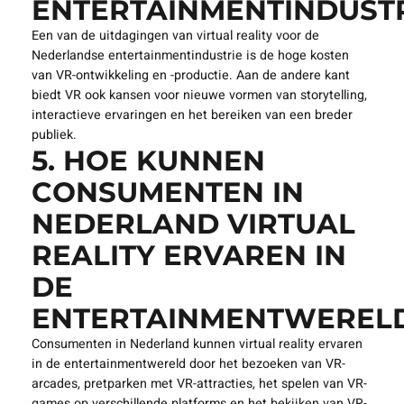
KANSEN VAN VIRTUAL
REALITY VOOR DE
NEDERLANDSE
ENTERTAINMENTINDUSTR
Een van de uitdagingen van virtual reality voor de
Nederlandse entertainmentindustrie is de hoge kosten
van VR-ontwikkeling en -productie. Aan de andere kant
biedt VR ook kansen voor nieuwe vormen van storytelling,
interactieve ervaringen en het bereiken van een breder
publiek.
5. HOE KUNNEN
CONSUMENTEN IN
NEDERLAND VIRTUAL
REALITY ERVAREN IN
DE