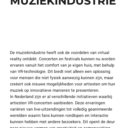
IN DE
MUZIEKINDUSTRIE
De muziekindustrie heeft ook de voordelen van virtual
reality ontdekt. Concerten en festivals kunnen nu worden
ervaren vanuit het comfort van je eigen huis, met behulp
van VR-technologie. Dit biedt niet alleen een oplossing
voor mensen die niet fysiek aanwezig kunnen zijn, maar
creëert ook nieuwe mogelijkheden voor artiesten om hun
muziek op innovatieve manieren te presenteren.