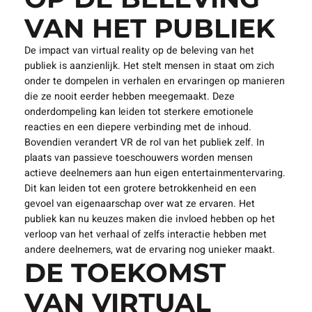
DE IMPACT VAN
VIRTUAL REALITY
OP DE BELEVING
VAN HET PUBLIEK
De impact van virtual reality op de beleving van het
publiek is aanzienlijk. Het stelt mensen in staat om zich
onder te dompelen in verhalen en ervaringen op manieren
die ze nooit eerder hebben meegemaakt. Deze
onderdompeling kan leiden tot sterkere emotionele
reacties en een diepere verbinding met de inhoud.
Bovendien verandert VR de rol van het publiek zelf. In
plaats van passieve toeschouwers worden mensen
actieve deelnemers aan hun eigen entertainmentervaring.
Dit kan leiden tot een grotere betrokkenheid en een
gevoel van eigenaarschap over wat ze ervaren. Het
publiek kan nu keuzes maken die invloed hebben op het