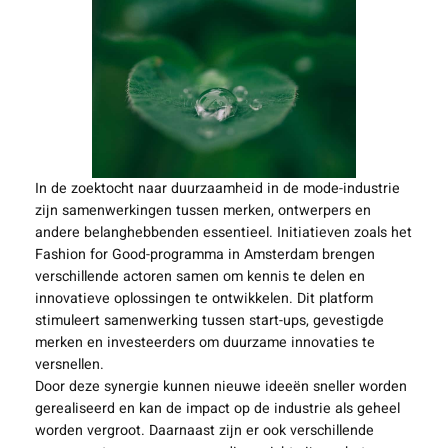
In de zoektocht naar duurzaamheid in de mode-industrie
zijn samenwerkingen tussen merken, ontwerpers en
andere belanghebbenden essentieel. Initiatieven zoals het
Fashion for Good-programma in Amsterdam brengen
verschillende actoren samen om kennis te delen en
innovatieve oplossingen te ontwikkelen. Dit platform
stimuleert samenwerking tussen start-ups, gevestigde
merken en investeerders om duurzame innovaties te
versnellen.
Door deze synergie kunnen nieuwe ideeën sneller worden
gerealiseerd en kan de impact op de industrie als geheel
worden vergroot. Daarnaast zijn er ook verschillende