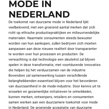
MODE IN
NEDERLAND
De toekomst van duurzame mode in Nederland lijkt
veelbelovend, met een groeiend aantal merken dat zich
richt op ethische productiepraktijken en milieuvriendelijke
materialen. Naarmate consumenten steeds bewuster
worden van hun aankopen, zullen bedrijven zich moeten
aanpassen aan deze nieuwe realiteit door transparanter
te worden over hun processen en producten. De
verwachting is dat technologie een sleutelrol zal blijven
spelen in deze transformatie, met voortdurende innovaties
die helpen bij het verduurzamen van de industrie.
Bovendien zal samenwerking tussen verschillende
belanghebbenden essentieel blijven voor het bevorderen
van duurzaamheid in de mode-industrie. Door kennis uit te
wisselen en gezamenlijke initiatieven te ontwikkelen,
kunnen merken, ontwerpers, retailers en consumenten
samen werken aan een duurzamere toekomst voor mode
in Nederland. De groeiende acceptatie van duurzame