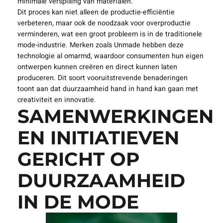
minimale verspilling van materialen.
Dit proces kan niet alleen de productie-efficiëntie
verbeteren, maar ook de noodzaak voor overproductie
verminderen, wat een groot probleem is in de traditionele
mode-industrie. Merken zoals Unmade hebben deze
technologie al omarmd, waardoor consumenten hun eigen
ontwerpen kunnen creëren en direct kunnen laten
produceren. Dit soort vooruitstrevende benaderingen
toont aan dat duurzaamheid hand in hand kan gaan met
creativiteit en innovatie.
SAMENWERKINGEN
EN INITIATIEVEN
GERICHT OP
DUURZAAMHEID
IN DE MODE