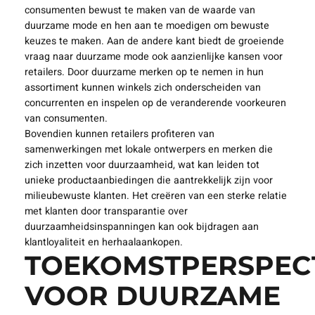
consumenten bewust te maken van de waarde van
duurzame mode en hen aan te moedigen om bewuste
keuzes te maken. Aan de andere kant biedt de groeiende
vraag naar duurzame mode ook aanzienlijke kansen voor
retailers. Door duurzame merken op te nemen in hun
assortiment kunnen winkels zich onderscheiden van
concurrenten en inspelen op de veranderende voorkeuren
van consumenten.
Bovendien kunnen retailers profiteren van
samenwerkingen met lokale ontwerpers en merken die
zich inzetten voor duurzaamheid, wat kan leiden tot
unieke productaanbiedingen die aantrekkelijk zijn voor
milieubewuste klanten. Het creëren van een sterke relatie
met klanten door transparantie over
duurzaamheidsinspanningen kan ook bijdragen aan
klantloyaliteit en herhaalaankopen.
TOEKOMSTPERSPEC
VOOR DUURZAME