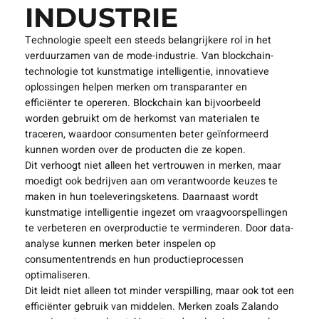
INDUSTRIE
Technologie speelt een steeds belangrijkere rol in het
verduurzamen van de mode-industrie. Van blockchain-
technologie tot kunstmatige intelligentie, innovatieve
oplossingen helpen merken om transparanter en
efficiënter te opereren. Blockchain kan bijvoorbeeld
worden gebruikt om de herkomst van materialen te
traceren, waardoor consumenten beter geïnformeerd
kunnen worden over de producten die ze kopen.
Dit verhoogt niet alleen het vertrouwen in merken, maar
moedigt ook bedrijven aan om verantwoorde keuzes te
maken in hun toeleveringsketens. Daarnaast wordt
kunstmatige intelligentie ingezet om vraagvoorspellingen
te verbeteren en overproductie te verminderen. Door data-
analyse kunnen merken beter inspelen op
consumententrends en hun productieprocessen
optimaliseren.
Dit leidt niet alleen tot minder verspilling, maar ook tot een
efficiënter gebruik van middelen. Merken zoals Zalando