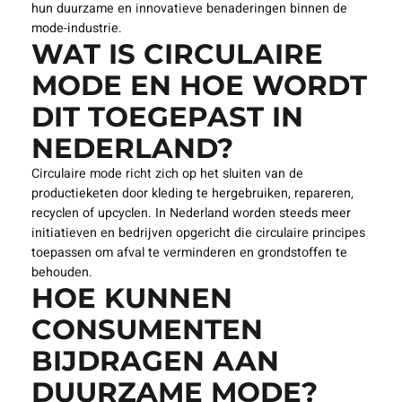
hun duurzame en innovatieve benaderingen binnen de
mode-industrie.
WAT IS CIRCULAIRE
MODE EN HOE WORDT
DIT TOEGEPAST IN
NEDERLAND?
Circulaire mode richt zich op het sluiten van de
productieketen door kleding te hergebruiken, repareren,
recyclen of upcyclen. In Nederland worden steeds meer
initiatieven en bedrijven opgericht die circulaire principes
toepassen om afval te verminderen en grondstoffen te
behouden.
HOE KUNNEN
CONSUMENTEN
BIJDRAGEN AAN
DUURZAME MODE?