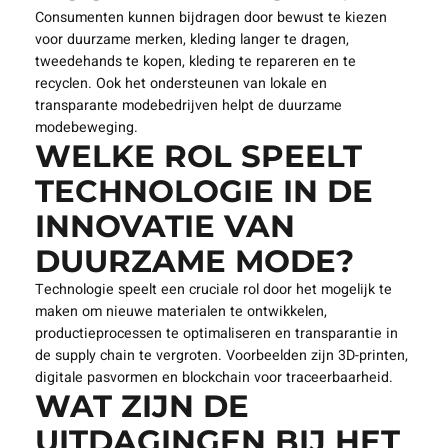
Consumenten kunnen bijdragen door bewust te kiezen
voor duurzame merken, kleding langer te dragen,
tweedehands te kopen, kleding te repareren en te
recyclen. Ook het ondersteunen van lokale en
transparante modebedrijven helpt de duurzame
modebeweging.
WELKE ROL SPEELT
TECHNOLOGIE IN DE
INNOVATIE VAN
DUURZAME MODE?
Technologie speelt een cruciale rol door het mogelijk te
maken om nieuwe materialen te ontwikkelen,
productieprocessen te optimaliseren en transparantie in
de supply chain te vergroten. Voorbeelden zijn 3D-printen,
digitale pasvormen en blockchain voor traceerbaarheid.
WAT ZIJN DE
UITDAGINGEN BIJ HET