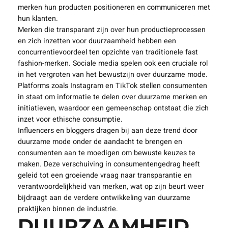
merken hun producten positioneren en communiceren met
hun klanten.
Merken die transparant zijn over hun productieprocessen
en zich inzetten voor duurzaamheid hebben een
concurrentievoordeel ten opzichte van traditionele fast
fashion-merken. Sociale media spelen ook een cruciale rol
in het vergroten van het bewustzijn over duurzame mode.
Platforms zoals Instagram en TikTok stellen consumenten
in staat om informatie te delen over duurzame merken en
initiatieven, waardoor een gemeenschap ontstaat die zich
inzet voor ethische consumptie.
Influencers en bloggers dragen bij aan deze trend door
duurzame mode onder de aandacht te brengen en
consumenten aan te moedigen om bewuste keuzes te
maken. Deze verschuiving in consumentengedrag heeft
geleid tot een groeiende vraag naar transparantie en
verantwoordelijkheid van merken, wat op zijn beurt weer
bijdraagt aan de verdere ontwikkeling van duurzame
praktijken binnen de industrie.
DUURZAAMHEID