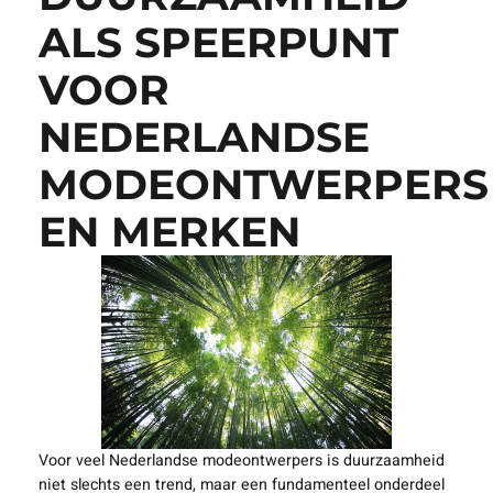
ALS SPEERPUNT
VOOR
NEDERLANDSE
MODEONTWERPERS
EN MERKEN
Voor veel Nederlandse modeontwerpers is duurzaamheid
niet slechts een trend, maar een fundamenteel onderdeel