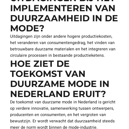
IMPLEMENTEREN VAN
DUURZAAMHEID IN DE
MODE?
Uitdagingen zijn onder andere hogere productiekosten,
het veranderen van consumentengedrag, het vinden van
betrouwbare duurzame materialen en het integreren van
circulaire processen in bestaande productieketens.
HOE ZIET DE
TOEKOMST VAN
DUURZAME MODE IN
NEDERLAND ERUIT?
De toekomst van duurzame mode in Nederland is gericht
op verdere innovatie, samenwerking tussen ontwerpers,
producenten en consumenten, en het vergroten van
bewustzijn. Er wordt verwacht dat duurzaamheid steeds
meer de norm wordt binnen de mode-industrie.