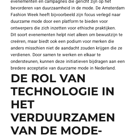
evenementen en campagnes die gericht zijn op het
bevorderen van duurzaamheid in de mode. De Amsterdam
Fashion Week heeft bijvoorbeeld zijn focus verlegd naar
duurzame mode door een platform te bieden voor
ontwerpers die zich inzetten voor ethische praktijken.
Dit soort evenementen helpt niet alleen om bewustzijn te
creëren, maar biedt ook een podium voor merken die
anders misschien niet de aandacht zouden krijgen die ze
verdienen. Door samen te werken en elkaar te
ondersteunen, kunnen deze initiatieven bijdragen aan een
bredere acceptatie van duurzame mode in Nederland.
DE ROL VAN
TECHNOLOGIE IN
HET
VERDUURZAMEN
VAN DE MODE-