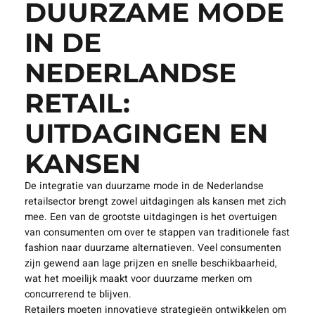
DUURZAME MODE
IN DE
NEDERLANDSE
RETAIL:
UITDAGINGEN EN
KANSEN
De integratie van duurzame mode in de Nederlandse
retailsector brengt zowel uitdagingen als kansen met zich
mee. Een van de grootste uitdagingen is het overtuigen
van consumenten om over te stappen van traditionele fast
fashion naar duurzame alternatieven. Veel consumenten
zijn gewend aan lage prijzen en snelle beschikbaarheid,
wat het moeilijk maakt voor duurzame merken om
concurrerend te blijven.
Retailers moeten innovatieve strategieën ontwikkelen om