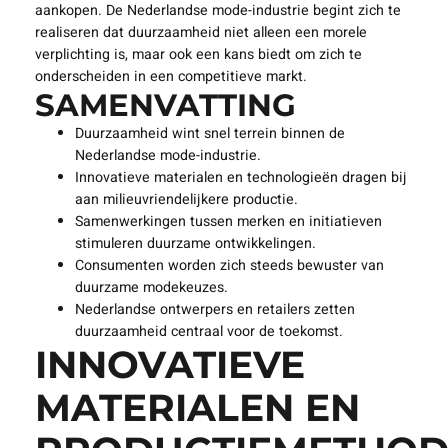
aankopen. De Nederlandse mode-industrie begint zich te
realiseren dat duurzaamheid niet alleen een morele
verplichting is, maar ook een kans biedt om zich te
onderscheiden in een competitieve markt.
SAMENVATTING
Duurzaamheid wint snel terrein binnen de
Nederlandse mode-industrie.
Innovatieve materialen en technologieën dragen bij
aan milieuvriendelijkere productie.
Samenwerkingen tussen merken en initiatieven
stimuleren duurzame ontwikkelingen.
Consumenten worden zich steeds bewuster van
duurzame modekeuzes.
Nederlandse ontwerpers en retailers zetten
duurzaamheid centraal voor de toekomst.
INNOVATIEVE
MATERIALEN EN