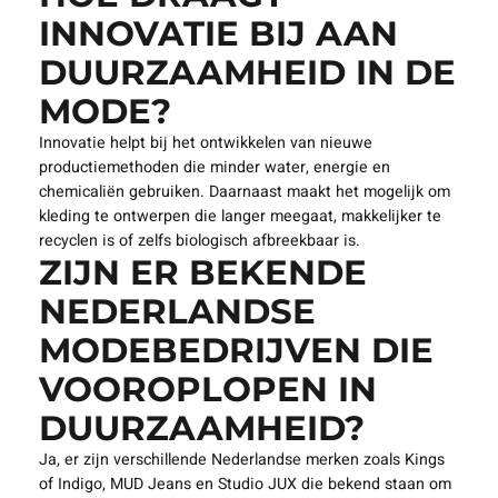
INNOVATIE BIJ AAN
DUURZAAMHEID IN DE
MODE?
Innovatie helpt bij het ontwikkelen van nieuwe
productiemethoden die minder water, energie en
chemicaliën gebruiken. Daarnaast maakt het mogelijk om
kleding te ontwerpen die langer meegaat, makkelijker te
recyclen is of zelfs biologisch afbreekbaar is.
ZIJN ER BEKENDE
NEDERLANDSE
MODEBEDRIJVEN DIE
VOOROPLOPEN IN
DUURZAAMHEID?
Ja, er zijn verschillende Nederlandse merken zoals Kings
of Indigo, MUD Jeans en Studio JUX die bekend staan om