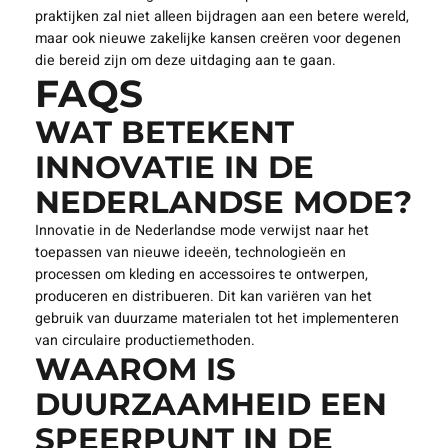
praktijken zal niet alleen bijdragen aan een betere wereld,
maar ook nieuwe zakelijke kansen creëren voor degenen
die bereid zijn om deze uitdaging aan te gaan.
FAQS
WAT BETEKENT
INNOVATIE IN DE
NEDERLANDSE MODE?
Innovatie in de Nederlandse mode verwijst naar het
toepassen van nieuwe ideeën, technologieën en
processen om kleding en accessoires te ontwerpen,
produceren en distribueren. Dit kan variëren van het
gebruik van duurzame materialen tot het implementeren
van circulaire productiemethoden.
WAAROM IS
DUURZAAMHEID EEN
SPEERPUNT IN DE