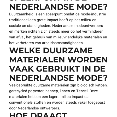
NEDERLANDSE MODE?
Duurzaamheid is een speerpunt omdat de mode-industrie
traditioneel een grote impact heeft op het milieu en
sociale omstandigheden. Nederlandse modeontwerpers
en merken richten zich steeds meer op het verminderen
van afval, het gebruik van milieuvriendelijke materialen en
het verbeteren van arbeidsomstandigheden.
WELKE DUURZAME
MATERIALEN WORDEN
VAAK GEBRUIKT IN DE
NEDERLANDSE MODE?
Veelgebruikte duurzame materialen zijn biologisch katoen,
gerecycled polyester, hennep, linnen en Tencel. Deze
materialen hebben een lagere milieu-impact dan
conventionele stoffen en worden steeds vaker toegepast
door Nederlandse ontwerpers.
HOE DRAAGT