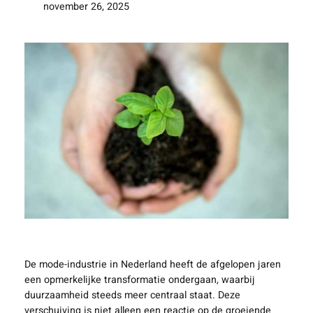
november 26, 2025
De mode-industrie in Nederland heeft de afgelopen jaren
een opmerkelijke transformatie ondergaan, waarbij
duurzaamheid steeds meer centraal staat. Deze
verschuiving is niet alleen een reactie op de groeiende