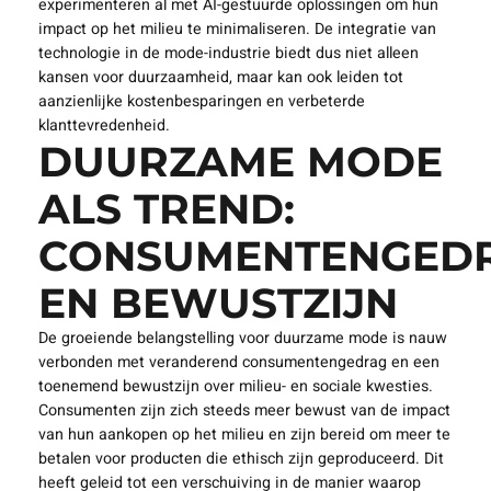
experimenteren al met AI-gestuurde oplossingen om hun
impact op het milieu te minimaliseren. De integratie van
technologie in de mode-industrie biedt dus niet alleen
kansen voor duurzaamheid, maar kan ook leiden tot
aanzienlijke kostenbesparingen en verbeterde
klanttevredenheid.
DUURZAME MODE
ALS TREND:
CONSUMENTENGED
EN BEWUSTZIJN
De groeiende belangstelling voor duurzame mode is nauw
verbonden met veranderend consumentengedrag en een
toenemend bewustzijn over milieu- en sociale kwesties.
Consumenten zijn zich steeds meer bewust van de impact
van hun aankopen op het milieu en zijn bereid om meer te
betalen voor producten die ethisch zijn geproduceerd. Dit
heeft geleid tot een verschuiving in de manier waarop