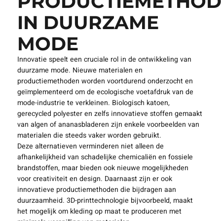
PRODUCTIEMETHO
IN DUURZAME
MODE
Innovatie speelt een cruciale rol in de ontwikkeling van
duurzame mode. Nieuwe materialen en
productiemethoden worden voortdurend onderzocht en
geïmplementeerd om de ecologische voetafdruk van de
mode-industrie te verkleinen. Biologisch katoen,
gerecycled polyester en zelfs innovatieve stoffen gemaakt
van algen of ananasbladeren zijn enkele voorbeelden van
materialen die steeds vaker worden gebruikt.
Deze alternatieven verminderen niet alleen de
afhankelijkheid van schadelijke chemicaliën en fossiele
brandstoffen, maar bieden ook nieuwe mogelijkheden
voor creativiteit en design. Daarnaast zijn er ook
innovatieve productiemethoden die bijdragen aan
duurzaamheid. 3D-printtechnologie bijvoorbeeld, maakt
het mogelijk om kleding op maat te produceren met