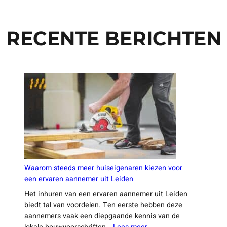
RECENTE BERICHTEN
Waarom steeds meer huiseigenaren kiezen voor
een ervaren aannemer uit Leiden
Het inhuren van een ervaren aannemer uit Leiden
biedt tal van voordelen. Ten eerste hebben deze
aannemers vaak een diepgaande kennis van de
: