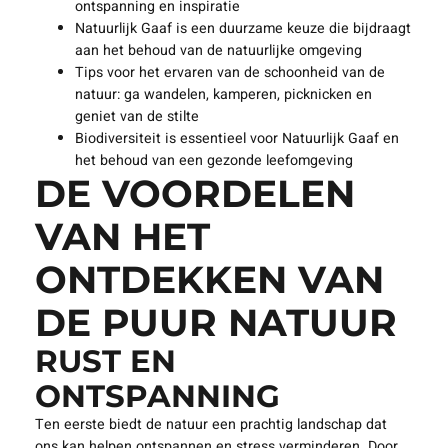
ontspanning en inspiratie
Natuurlijk Gaaf is een duurzame keuze die bijdraagt
aan het behoud van de natuurlijke omgeving
Tips voor het ervaren van de schoonheid van de
natuur: ga wandelen, kamperen, picknicken en
geniet van de stilte
Biodiversiteit is essentieel voor Natuurlijk Gaaf en
het behoud van een gezonde leefomgeving
DE VOORDELEN
VAN HET
ONTDEKKEN VAN
DE PUUR NATUUR
RUST EN
ONTSPANNING
Ten eerste biedt de natuur een prachtig landschap dat
ons kan helpen ontspannen en stress verminderen. Door