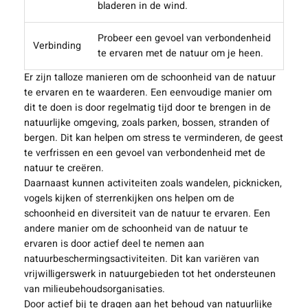
bladeren in de wind.
Probeer een gevoel van verbondenheid
Verbinding
te ervaren met de natuur om je heen.
Er zijn talloze manieren om de schoonheid van de natuur
te ervaren en te waarderen. Een eenvoudige manier om
dit te doen is door regelmatig tijd door te brengen in de
natuurlijke omgeving, zoals parken, bossen, stranden of
bergen. Dit kan helpen om stress te verminderen, de geest
te verfrissen en een gevoel van verbondenheid met de
natuur te creëren.
Daarnaast kunnen activiteiten zoals wandelen, picknicken,
vogels kijken of sterrenkijken ons helpen om de
schoonheid en diversiteit van de natuur te ervaren. Een
andere manier om de schoonheid van de natuur te
ervaren is door actief deel te nemen aan
natuurbeschermingsactiviteiten. Dit kan variëren van
vrijwilligerswerk in natuurgebieden tot het ondersteunen
van milieubehoudsorganisaties.
Door actief bij te dragen aan het behoud van natuurlijke