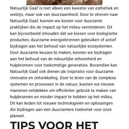
Natuurlijk Gaaf is niet alleen een kwestie van esthetiek en
welzijn, maar ook van duurzaamheid. Door te streven naar
Natuurlijk Gaaf, kunnen we kiezen voor duurzame
praktijken die de impact op het milieu verminderen. Dit
kan bijvoorbeeld inhouden dat we kiezen voor biologische
producten, duurzame energiebronnen gebruiken of actief
bijdragen aan het behoud van natuurlijke ecosystemen.
Door duurzame keuzes te maken, kunnen we bijdragen
aan het behoud van de natuurlijke schoonheid en
hulpbronnen voor toekomstige generaties. Bovendien kan
Natuurlijk Gaaf ook dienen als inspiratie voor duurzame
innovatie en ontwikkeling. Door te leren van de complexe
systemen en processen in de natuur, kunnen we nieuwe
manieren ontdekken om efficiënter gebruik te maken van
hulpbronnen en minder impact te hebben op het milieu.
Dit kan leiden tot nieuwe technologieën en oplossingen
die bijdragen aan een duurzamere toekomst voor onze
planeet.
TIPS VOOR HET