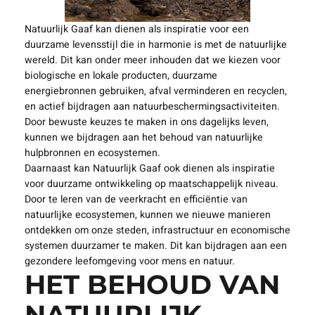
Natuurlijk Gaaf kan dienen als inspiratie voor een
duurzame levensstijl die in harmonie is met de natuurlijke
wereld. Dit kan onder meer inhouden dat we kiezen voor
biologische en lokale producten, duurzame
energiebronnen gebruiken, afval verminderen en recyclen,
en actief bijdragen aan natuurbeschermingsactiviteiten.
Door bewuste keuzes te maken in ons dagelijks leven,
kunnen we bijdragen aan het behoud van natuurlijke
hulpbronnen en ecosystemen.
Daarnaast kan Natuurlijk Gaaf ook dienen als inspiratie
voor duurzame ontwikkeling op maatschappelijk niveau.
Door te leren van de veerkracht en efficiëntie van
natuurlijke ecosystemen, kunnen we nieuwe manieren
ontdekken om onze steden, infrastructuur en economische
systemen duurzamer te maken. Dit kan bijdragen aan een
gezondere leefomgeving voor mens en natuur.
HET BEHOUD VAN
NATUURLIJK