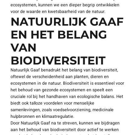
ecosystemen, kunnen we een dieper begrip ontwikkelen
voor de waarde en kwetsbaarheid van de natuur.
NATUURLIJK GAAF
EN HET BELANG
VAN
BIODIVERSITEIT
Natuurlijk Gaaf benadrukt het belang van biodiversiteit,
oftewel de verscheidenheid aan planten, dieren en
ecosystemen in de natuur. Biodiversiteit is essentieel voor
het behoud van gezonde ecosystemen en speelt een
cruciale rol bij het handhaven van ecologische balans. Het
biedt ook talloze voordelen voor menselijke
samenlevingen, zoals voedselvoorziening, medicinale
hulpbronnen en klimaatregulatie.
Door Natuurlijk Gaaf na te streven, kunnen we bijdragen
aan het behoud van biodiversiteit door actief te werken