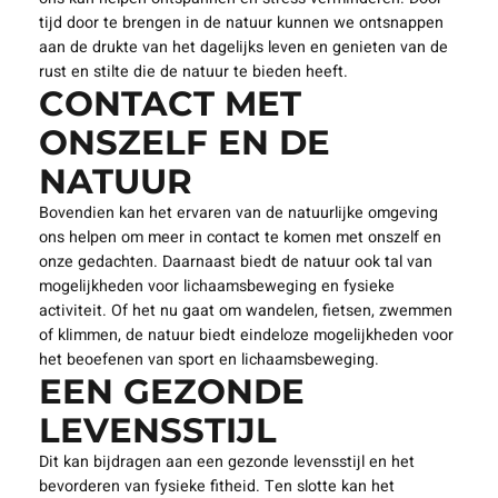
tijd door te brengen in de natuur kunnen we ontsnappen
aan de drukte van het dagelijks leven en genieten van de
rust en stilte die de natuur te bieden heeft.
CONTACT MET
ONSZELF EN DE
NATUUR
Bovendien kan het ervaren van de natuurlijke omgeving
ons helpen om meer in contact te komen met onszelf en
onze gedachten. Daarnaast biedt de natuur ook tal van
mogelijkheden voor lichaamsbeweging en fysieke
activiteit. Of het nu gaat om wandelen, fietsen, zwemmen
of klimmen, de natuur biedt eindeloze mogelijkheden voor
het beoefenen van sport en lichaamsbeweging.
EEN GEZONDE
LEVENSSTIJL
Dit kan bijdragen aan een gezonde levensstijl en het
bevorderen van fysieke fitheid. Ten slotte kan het