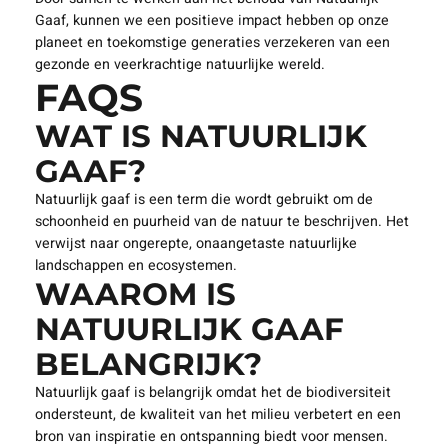
Gaaf, kunnen we een positieve impact hebben op onze
planeet en toekomstige generaties verzekeren van een
gezonde en veerkrachtige natuurlijke wereld.
FAQS
WAT IS NATUURLIJK
GAAF?
Natuurlijk gaaf is een term die wordt gebruikt om de
schoonheid en puurheid van de natuur te beschrijven. Het
verwijst naar ongerepte, onaangetaste natuurlijke
landschappen en ecosystemen.
WAAROM IS
NATUURLIJK GAAF
BELANGRIJK?
Natuurlijk gaaf is belangrijk omdat het de biodiversiteit
ondersteunt, de kwaliteit van het milieu verbetert en een
bron van inspiratie en ontspanning biedt voor mensen.