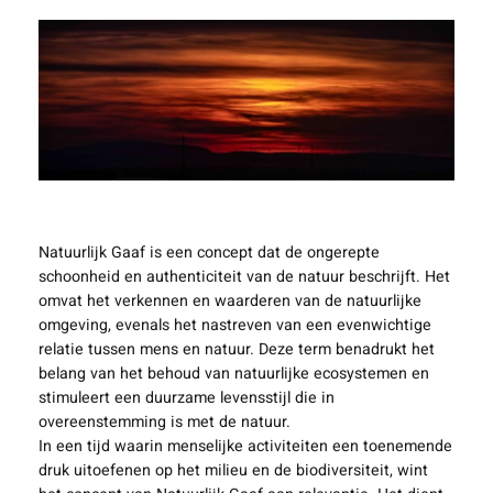
Natuurlijk Gaaf is een concept dat de ongerepte
schoonheid en authenticiteit van de natuur beschrijft. Het
omvat het verkennen en waarderen van de natuurlijke
omgeving, evenals het nastreven van een evenwichtige
relatie tussen mens en natuur. Deze term benadrukt het
belang van het behoud van natuurlijke ecosystemen en
stimuleert een duurzame levensstijl die in
overeenstemming is met de natuur.
In een tijd waarin menselijke activiteiten een toenemende
druk uitoefenen op het milieu en de biodiversiteit, wint