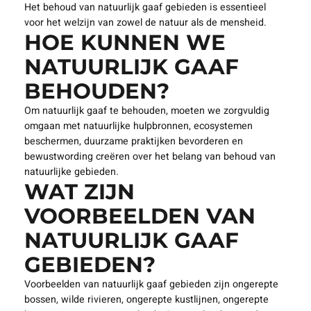
Het behoud van natuurlijk gaaf gebieden is essentieel
voor het welzijn van zowel de natuur als de mensheid.
HOE KUNNEN WE
NATUURLIJK GAAF
BEHOUDEN?
Om natuurlijk gaaf te behouden, moeten we zorgvuldig
omgaan met natuurlijke hulpbronnen, ecosystemen
beschermen, duurzame praktijken bevorderen en
bewustwording creëren over het belang van behoud van
natuurlijke gebieden.
WAT ZIJN
VOORBEELDEN VAN
NATUURLIJK GAAF
GEBIEDEN?
Voorbeelden van natuurlijk gaaf gebieden zijn ongerepte
bossen, wilde rivieren, ongerepte kustlijnen, ongerepte