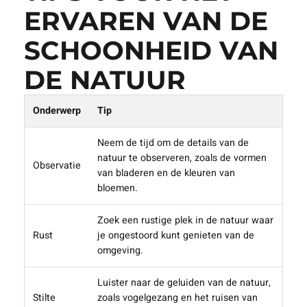
ERVAREN VAN DE
SCHOONHEID VAN
DE NATUUR
Onderwerp
Tip
Neem de tijd om de details van de
natuur te observeren, zoals de vormen
Observatie
van bladeren en de kleuren van
bloemen.
Zoek een rustige plek in de natuur waar
Rust
je ongestoord kunt genieten van de
omgeving.
Luister naar de geluiden van de natuur,
Stilte
zoals vogelgezang en het ruisen van