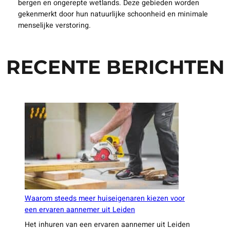
bergen en ongerepte wetlands. Deze gebieden worden
gekenmerkt door hun natuurlijke schoonheid en minimale
menselijke verstoring.
RECENTE BERICHTEN
Waarom steeds meer huiseigenaren kiezen voor
een ervaren aannemer uit Leiden
Het inhuren van een ervaren aannemer uit Leiden