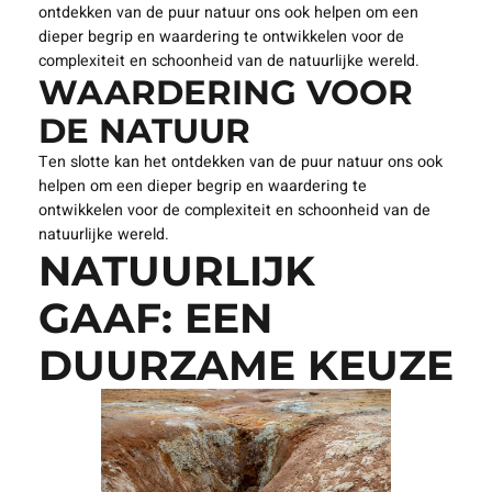
ontdekken van de puur natuur ons ook helpen om een
dieper begrip en waardering te ontwikkelen voor de
complexiteit en schoonheid van de natuurlijke wereld.
WAARDERING VOOR
DE NATUUR
Ten slotte kan het ontdekken van de puur natuur ons ook
helpen om een dieper begrip en waardering te
ontwikkelen voor de complexiteit en schoonheid van de
natuurlijke wereld.
NATUURLIJK
GAAF: EEN
DUURZAME KEUZE