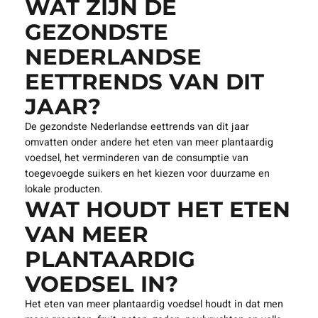
WAT ZIJN DE
GEZONDSTE
NEDERLANDSE
EETTRENDS VAN DIT
JAAR?
De gezondste Nederlandse eettrends van dit jaar
omvatten onder andere het eten van meer plantaardig
voedsel, het verminderen van de consumptie van
toegevoegde suikers en het kiezen voor duurzame en
lokale producten.
WAT HOUDT HET ETEN
VAN MEER
PLANTAARDIG
VOEDSEL IN?
Het eten van meer plantaardig voedsel houdt in dat men