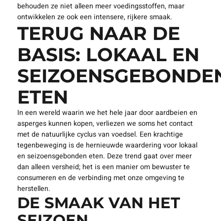
behouden ze niet alleen meer voedingsstoffen, maar
ontwikkelen ze ook een intensere, rijkere smaak.
TERUG NAAR DE
BASIS: LOKAAL EN
SEIZOENSGEBONDE
ETEN
In een wereld waarin we het hele jaar door aardbeien en
asperges kunnen kopen, verliezen we soms het contact
met de natuurlijke cyclus van voedsel. Een krachtige
tegenbeweging is de hernieuwde waardering voor lokaal
en seizoensgebonden eten. Deze trend gaat over meer
dan alleen versheid; het is een manier om bewuster te
consumeren en de verbinding met onze omgeving te
herstellen.
DE SMAAK VAN HET
SEIZOEN