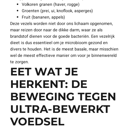
Volkoren granen (haver, rogge)
Groenten (prei, ui, knoflook, asperges)
Fruit (bananen, appels)
Deze vezels worden niet door ons lichaam opgenomen,
maar reizen door naar de dikke darm, waar ze als
brandstof dienen voor de goede bacteriën. Een vezelrijk
dieet is dus essentieel om je microbioom gezond en
divers te houden. Het is de meest basale, maar misschien
wel de meest effectieve manier om voor je binnenwereld
te zorgen.
EET WAT JE
HERKENT: DE
BEWEGING TEGEN
ULTRA-BEWERKT
VOEDSEL