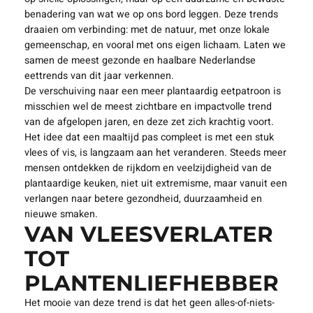
benadering van wat we op ons bord leggen. Deze trends
draaien om verbinding: met de natuur, met onze lokale
gemeenschap, en vooral met ons eigen lichaam. Laten we
samen de meest gezonde en haalbare Nederlandse
eettrends van dit jaar verkennen.
De verschuiving naar een meer plantaardig eetpatroon is
misschien wel de meest zichtbare en impactvolle trend
van de afgelopen jaren, en deze zet zich krachtig voort.
Het idee dat een maaltijd pas compleet is met een stuk
vlees of vis, is langzaam aan het veranderen. Steeds meer
mensen ontdekken de rijkdom en veelzijdigheid van de
plantaardige keuken, niet uit extremisme, maar vanuit een
verlangen naar betere gezondheid, duurzaamheid en
nieuwe smaken.
VAN VLEESVERLATER
TOT
PLANTENLIEFHEBBER
Het mooie van deze trend is dat het geen alles-of-niets-