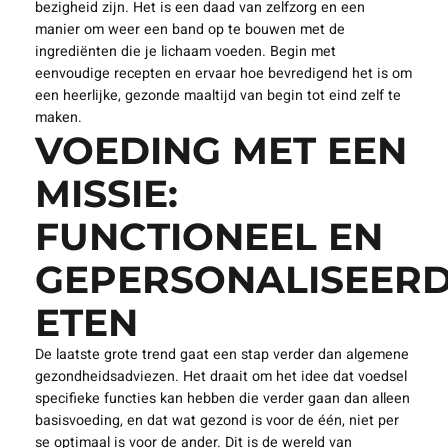
bezigheid zijn. Het is een daad van zelfzorg en een
manier om weer een band op te bouwen met de
ingrediënten die je lichaam voeden. Begin met
eenvoudige recepten en ervaar hoe bevredigend het is om
een heerlijke, gezonde maaltijd van begin tot eind zelf te
maken.
VOEDING MET EEN
MISSIE:
FUNCTIONEEL EN
GEPERSONALISEER
ETEN
De laatste grote trend gaat een stap verder dan algemene
gezondheidsadviezen. Het draait om het idee dat voedsel
specifieke functies kan hebben die verder gaan dan alleen
basisvoeding, en dat wat gezond is voor de één, niet per
se optimaal is voor de ander. Dit is de wereld van