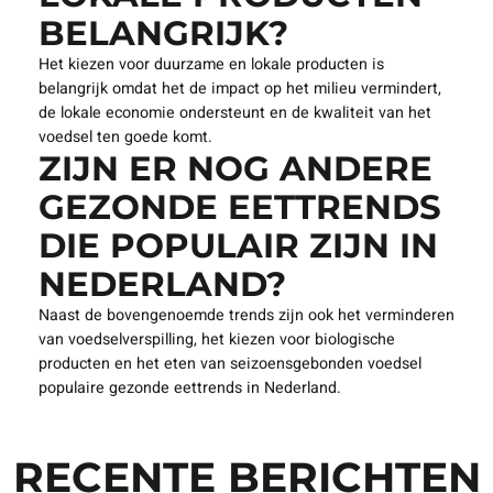
BELANGRIJK?
Het kiezen voor duurzame en lokale producten is
belangrijk omdat het de impact op het milieu vermindert,
de lokale economie ondersteunt en de kwaliteit van het
voedsel ten goede komt.
ZIJN ER NOG ANDERE
GEZONDE EETTRENDS
DIE POPULAIR ZIJN IN
NEDERLAND?
Naast de bovengenoemde trends zijn ook het verminderen
van voedselverspilling, het kiezen voor biologische
producten en het eten van seizoensgebonden voedsel
populaire gezonde eettrends in Nederland.
RECENTE BERICHTEN