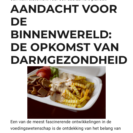
AANDACHT VOOR
DE
BINNENWERELD:
DE OPKOMST VAN
DARMGEZONDHEID
Een van de meest fascinerende ontwikkelingen in de
voedingswetenschap is de ontdekking van het belang van