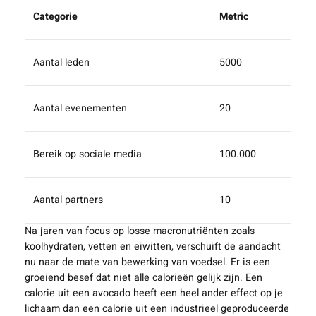
Categorie
Metric
Aantal leden
5000
Aantal evenementen
20
Bereik op sociale media
100.000
Aantal partners
10
Na jaren van focus op losse macronutriënten zoals
koolhydraten, vetten en eiwitten, verschuift de aandacht
nu naar de mate van bewerking van voedsel. Er is een
groeiend besef dat niet alle calorieën gelijk zijn. Een
calorie uit een avocado heeft een heel ander effect op je
lichaam dan een calorie uit een industrieel geproduceerde