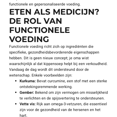
functionele en gepersonaliseerde voeding.
ETEN ALS MEDICIJN?
DE ROL VAN
FUNCTIONELE
VOEDING
Functionele voeding richt zich op ingrediënten die
specifieke, gezondheidsbevorderende eigenschappen
hebben. Dit is geen nieuw concept; je oma wist
waarschijnlijk al dat kippensoep helpt bij een verkoudheid.
Vandaag de dag wordt dit ondersteund door de
wetenschap. Enkele voorbeelden zijn:
Kurkuma:
Bevat curcumine, een stof met een sterke
ontstekingsremmende werking.
Gember:
Bekend om zijn vermogen om misselijkheid
te verlichten en de spijsvertering te ondersteunen.
Vette vis:
Rijk aan omega-3-vetzuren, die essentieel
zijn voor de gezondheid van de hersenen en het
hart.