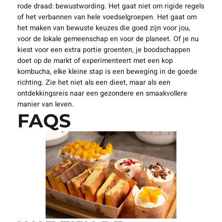
rode draad: bewustwording. Het gaat niet om rigide regels
of het verbannen van hele voedselgroepen. Het gaat om
het maken van bewuste keuzes die goed zijn voor jou,
voor de lokale gemeenschap en voor de planeet. Of je nu
kiest voor een extra portie groenten, je boodschappen
doet op de markt of experimenteert met een kop
kombucha, elke kleine stap is een beweging in de goede
richting. Zie het niet als een dieet, maar als een
ontdekkingsreis naar een gezondere en smaakvollere
manier van leven.
FAQS