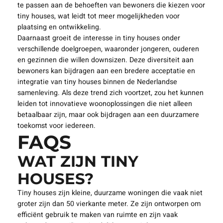
te passen aan de behoeften van bewoners die kiezen voor
tiny houses, wat leidt tot meer mogelijkheden voor
plaatsing en ontwikkeling.
Daarnaast groeit de interesse in tiny houses onder
verschillende doelgroepen, waaronder jongeren, ouderen
en gezinnen die willen downsizen. Deze diversiteit aan
bewoners kan bijdragen aan een bredere acceptatie en
integratie van tiny houses binnen de Nederlandse
samenleving. Als deze trend zich voortzet, zou het kunnen
leiden tot innovatieve woonoplossingen die niet alleen
betaalbaar zijn, maar ook bijdragen aan een duurzamere
toekomst voor iedereen.
FAQS
WAT ZIJN TINY
HOUSES?
Tiny houses zijn kleine, duurzame woningen die vaak niet
groter zijn dan 50 vierkante meter. Ze zijn ontworpen om
efficiënt gebruik te maken van ruimte en zijn vaak