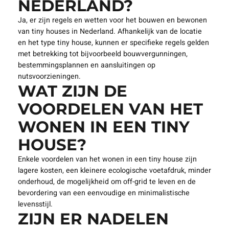
NEDERLAND?
Ja, er zijn regels en wetten voor het bouwen en bewonen
van tiny houses in Nederland. Afhankelijk van de locatie
en het type tiny house, kunnen er specifieke regels gelden
met betrekking tot bijvoorbeeld bouwvergunningen,
bestemmingsplannen en aansluitingen op
nutsvoorzieningen.
WAT ZIJN DE
VOORDELEN VAN HET
WONEN IN EEN TINY
HOUSE?
Enkele voordelen van het wonen in een tiny house zijn
lagere kosten, een kleinere ecologische voetafdruk, minder
onderhoud, de mogelijkheid om off-grid te leven en de
bevordering van een eenvoudige en minimalistische
levensstijl.
ZIJN ER NADELEN