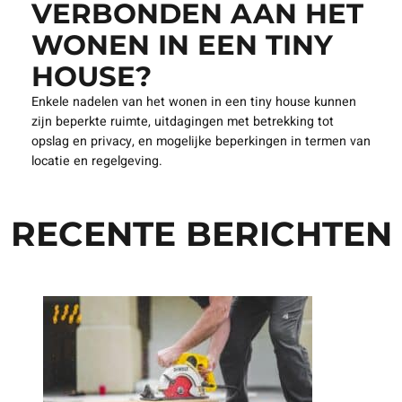
VERBONDEN AAN HET
WONEN IN EEN TINY
HOUSE?
Enkele nadelen van het wonen in een tiny house kunnen
zijn beperkte ruimte, uitdagingen met betrekking tot
opslag en privacy, en mogelijke beperkingen in termen van
locatie en regelgeving.
RECENTE BERICHTEN