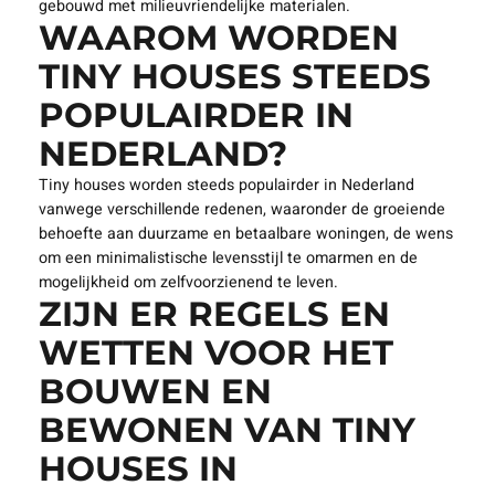
gebouwd met milieuvriendelijke materialen.
WAAROM WORDEN
TINY HOUSES STEEDS
POPULAIRDER IN
NEDERLAND?
Tiny houses worden steeds populairder in Nederland
vanwege verschillende redenen, waaronder de groeiende
behoefte aan duurzame en betaalbare woningen, de wens
om een minimalistische levensstijl te omarmen en de
mogelijkheid om zelfvoorzienend te leven.
ZIJN ER REGELS EN
WETTEN VOOR HET
BOUWEN EN
BEWONEN VAN TINY
HOUSES IN